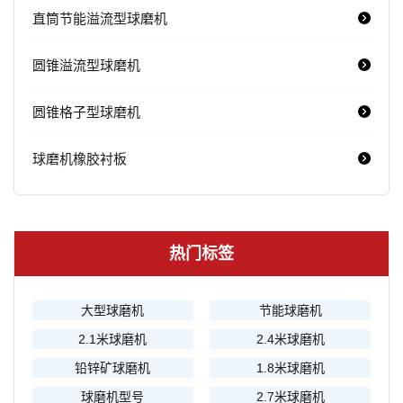
直筒节能溢流型球磨机
圆锥溢流型球磨机
圆锥格子型球磨机
球磨机橡胶衬板
热门标签
大型球磨机
节能球磨机
2.1米球磨机
2.4米球磨机
铅锌矿球磨机
1.8米球磨机
球磨机型号
2.7米球磨机