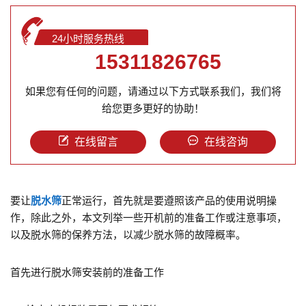
24小时服务热线
15311826765
如果您有任何的问题，请通过以下方式联系我们，我们将
给您更多更好的协助！
在线留言
在线咨询
要让
脱水筛
正常运行，首先就是要遵照该产品的使用说明操
作，除此之外，本文列举一些开机前的准备工作或注意事项，
以及脱水筛的保养方法，以减少脱水筛的故障概率。
首先进行脱水筛安装前的准备工作