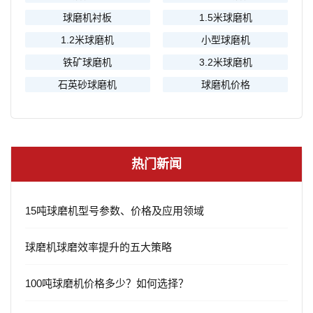
球磨机衬板
1.5米球磨机
1.2米球磨机
小型球磨机
铁矿球磨机
3.2米球磨机
石英砂球磨机
球磨机价格
热门新闻
15吨球磨机型号参数、价格及应用领域
球磨机球磨效率提升的五大策略
100吨球磨机价格多少？如何选择？