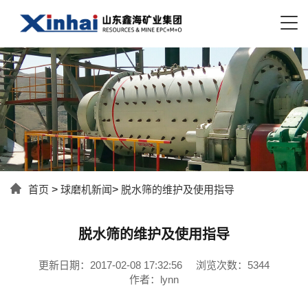
首页
>
球磨机新闻
>
脱水筛的维护及使用指导
脱水筛的维护及使用指导
更新日期：2017-02-08 17:32:56
浏览次数：5344
作者：lynn