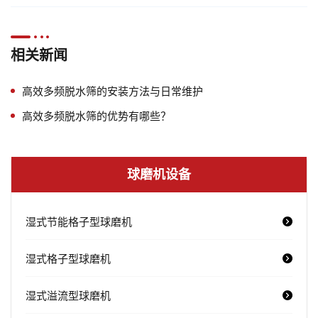
相关新闻
高效多频脱水筛的安装方法与日常维护
高效多频脱水筛的优势有哪些？
球磨机设备
湿式节能格子型球磨机
湿式格子型球磨机
湿式溢流型球磨机