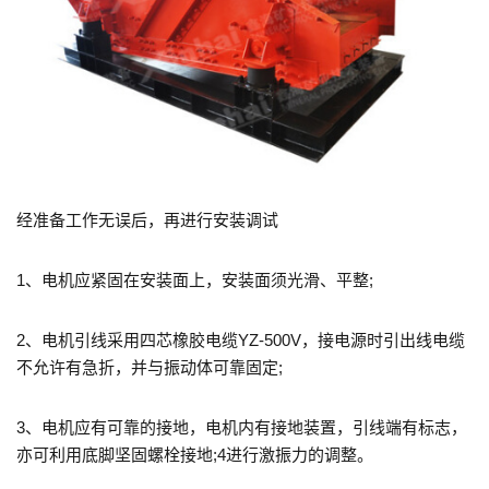
经准备工作无误后，再进行安装调试
1、电机应紧固在安装面上，安装面须光滑、平整;
2、电机引线采用四芯橡胶电缆YZ-500V，接电源时引出线电缆
不允许有急折，并与振动体可靠固定;
3、电机应有可靠的接地，电机内有接地装置，引线端有标志，
亦可利用底脚坚固螺栓接地;4进行激振力的调整。