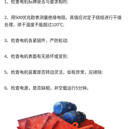
1、检查电机标牌是否与要求相符;
2、用500伏兆欧表测量绝缘电阻，其值应对定子绕组进行干燥
处理，烘干温度不能超过120℃;
3、检查电机各紧固件，严防松动;
4、检查电机表面有无损坏或变形;
5、检查电机装置是否转动灵活，如有异常，应排除;
6、检查电源，是否缺相，并空载运行5分钟。