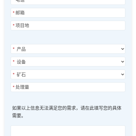
*
*
*
*
*
*
*
如果以上信息无法满足您的需求，请在此填写您的具体
需要。