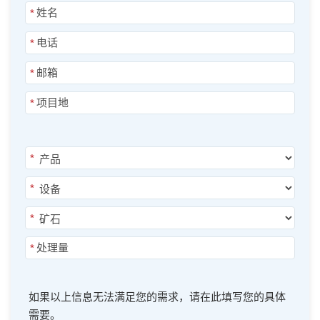
*
*
*
*
*
*
*
*
如果以上信息无法满足您的需求，请在此填写您的具体
需要。