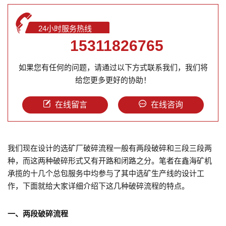
24小时服务热线
15311826765
如果您有任何的问题，请通过以下方式联系我们，我们将
给您更多更好的协助！
在线留言
在线咨询
我们现在设计的选矿厂破碎流程一般有两段破碎和三段三段两
种，而这两种破碎形式又有开路和闭路之分。笔者在鑫海矿机
承揽的十几个总包服务中均参与了其中选矿生产线的设计工
作，下面就给大家详细介绍下这几种破碎流程的特点。
一、两段破碎流程