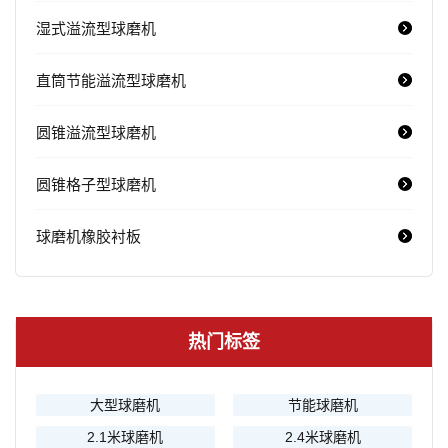
湿式溢流型球磨机
直筒节能溢流型球磨机
圆锥溢流型球磨机
圆锥格子型球磨机
球磨机橡胶衬板
热门标签
大型球磨机
节能球磨机
2.1米球磨机
2.4米球磨机