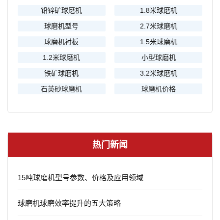
铅锌矿球磨机
1.8米球磨机
球磨机型号
2.7米球磨机
球磨机衬板
1.5米球磨机
1.2米球磨机
小型球磨机
铁矿球磨机
3.2米球磨机
石英砂球磨机
球磨机价格
热门新闻
15吨球磨机型号参数、价格及应用领域
球磨机球磨效率提升的五大策略