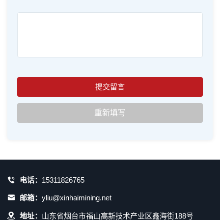
电话：
15311826765
邮箱：
yliu@xinhaimining.net
地址：
山东省烟台市福山高新技术产业区鑫海街188号