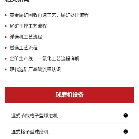
黄金尾矿回收再选工艺，尾矿处理流程
尾矿干排工艺流程
浮选机工艺流程
磁选工艺流程
金矿生产线——氰化工艺流程详解
现代选矿厂基础流程认识
球磨机设备
湿式节能格子型球磨机
湿式格子型球磨机