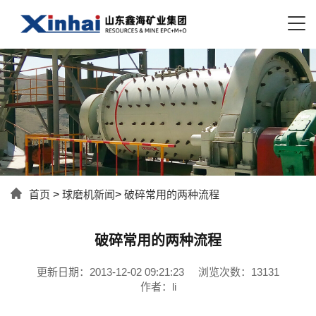
首页
>
球磨机新闻
>
破碎常用的两种流程
破碎常用的两种流程
更新日期：2013-12-02 09:21:23
浏览次数：13131
作者：li