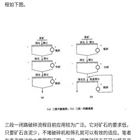
程如下图。
三段一闭路破碎流程目前应用较为广泛。它对矿石的要求低，
只要矿石含泥少，不堵破碎机和筛孔就可以有效的适应。笔者