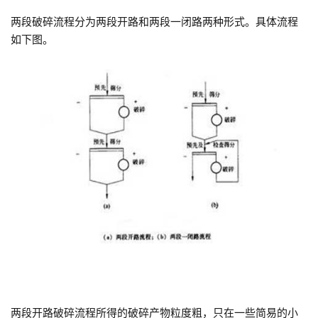
两段破碎流程分为两段开路和两段一闭路两种形式。具体流程
如下图。
两段开路破碎流程所得的破碎产物粒度粗，只在一些简易的小