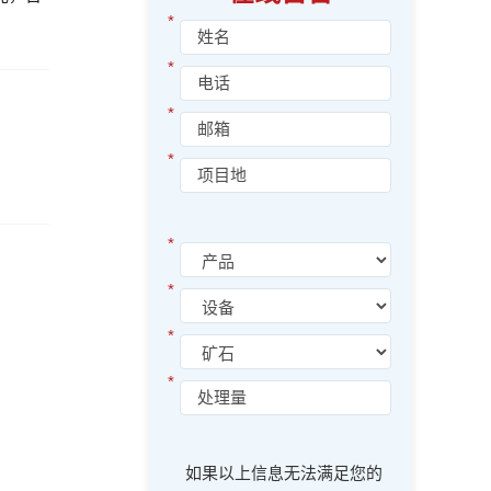
*
*
*
*
*
*
*
*
如果以上信息无法满足您的