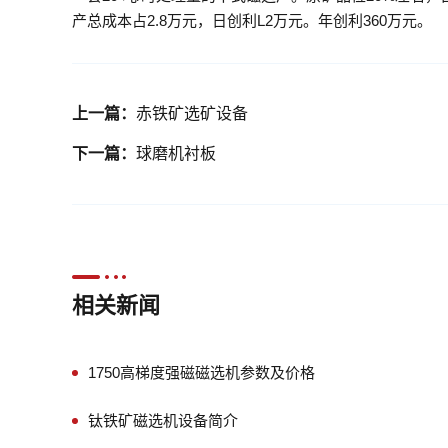
产总成本占2.8万元，日创利L2万元。年创利360万元。
上一篇：
赤铁矿选矿设备
下一篇：
球磨机衬板
相关新闻
1750高梯度强磁磁选机参数及价格
钛铁矿磁选机设备简介