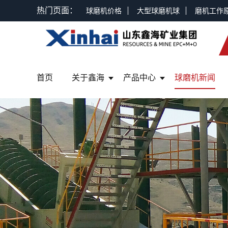
热门页面：
球磨机价格
大型球磨机球
磨机工作
首页
关于鑫海
产品中心
球磨机新闻