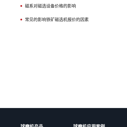
磁系对磁选设备价格的影响
常见的影响铁矿磁选机报价的因素
球磨机产品
球磨机应用案例