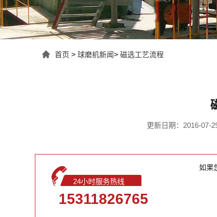
首页
>
球磨机新闻
>
磁选工艺流程
更新日期：2016-07-29 
如果
24小时服务热线
15311826765