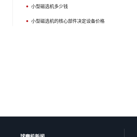
小型磁选机多少钱
小型磁选机的核心部件决定设备价格
球磨机新闻