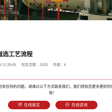
磁选工艺流程
11:39:45
浏览次数：5205
作者：li
您有任何的问题，请通过以下方式联系我们，我们将给您更多更好的
助！
在线留言
在线咨询