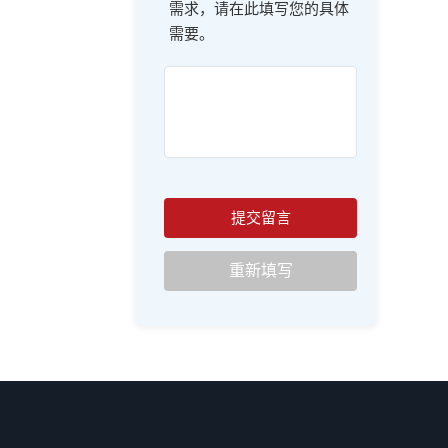
需求，请在此填写您的具体
需要。