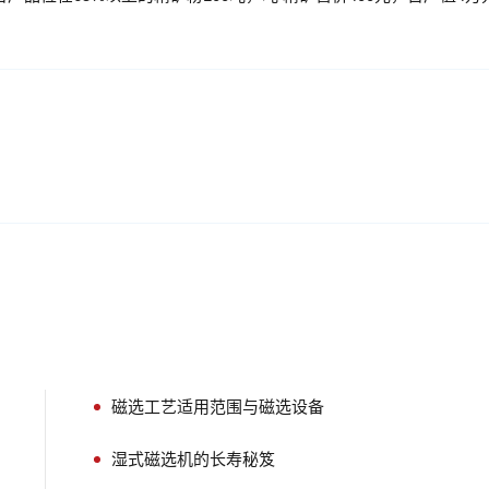
磁选工艺适用范围与磁选设备
湿式磁选机的长寿秘笈