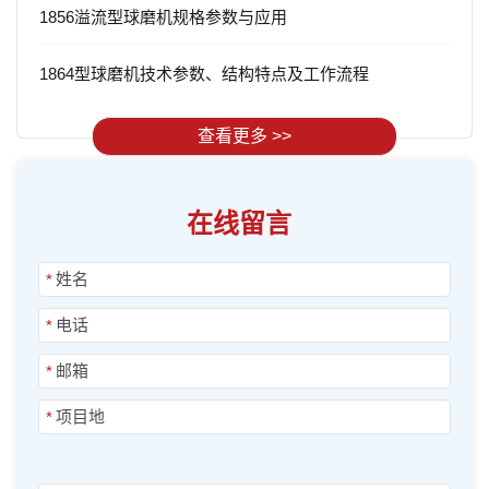
1856溢流型球磨机规格参数与应用
1864型球磨机技术参数、结构特点及工作流程
查看更多 >>
在线留言
*
*
*
*