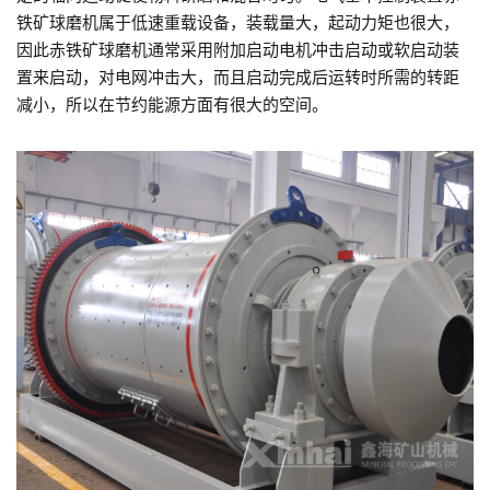
铁矿球磨机属于低速重载设备，装载量大，起动力矩也很大，
因此赤铁矿球磨机通常采用附加启动电机冲击启动或软启动装
置来启动，对电网冲击大，而且启动完成后运转时所需的转距
减小，所以在节约能源方面有很大的空间。