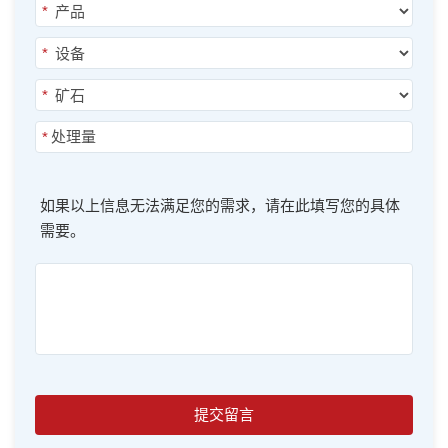
*
*
*
*
如果以上信息无法满足您的需求，请在此填写您的具体
需要。