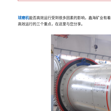
球磨机
能否高效运行受到很多因素的影响，鑫海矿业有着
高效运行的三个重点，在这里与您分享。