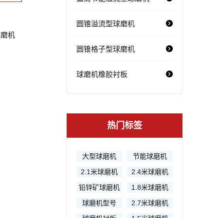
圆锥溢流型球磨机
球磨机
圆锥格子型球磨机
球磨机橡胶衬板
热门标签
大型球磨机
节能球磨机
2.1米球磨机
2.4米球磨机
铅锌矿球磨机
1.8米球磨机
球磨机型号
2.7米球磨机