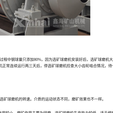
过程中钢球量只添加80%，因为选矿球磨机安装好后，选矿球磨机
磨机正常连续运行两三天后，停选矿球磨机捡查大小齿轮啮合情况，待
。
。
选矿球磨机的转速。介质的运动状态不同，磨矿效果也不一样。
作用较小，磨矿作用主要为研磨，选矿球磨机生产能力较低，适于细磨