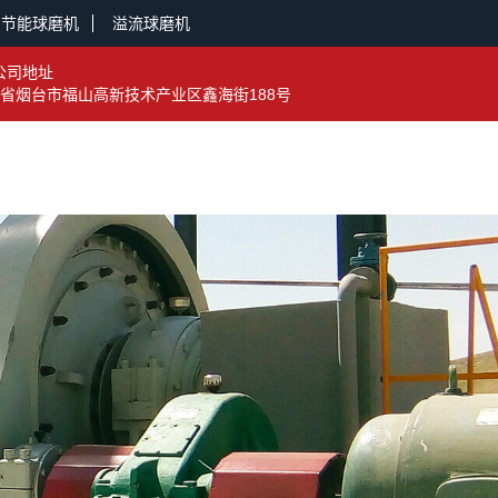
节能球磨机
溢流球磨机
公司地址
省烟台市福山高新技术产业区鑫海街188号