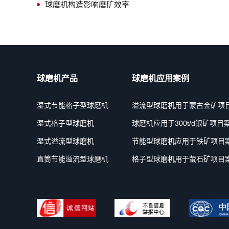
球磨机构造影响磨矿效率
球磨机产品
球磨机应用案例
湿式节能格子型球磨机
溢流型球磨机用于蒙古金矿项
湿式格子型球磨机
球磨机应用于300t/d银矿项目
湿式溢流型球磨机
节能型球磨机应用于铁矿项目
直筒节能溢流型球磨机
格子型球磨机用于萤石矿项目