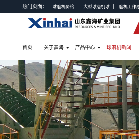
热门页面：
球磨机价格
大型球磨机球
磨机工作
首页
关于鑫海
产品中心
球磨机新闻