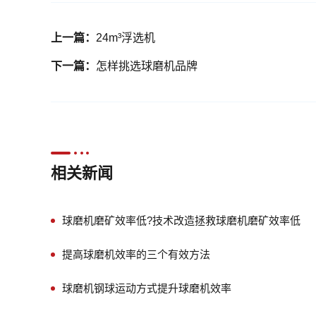
上一篇：
24m³浮选机
下一篇：
怎样挑选球磨机品牌
相关新闻
球磨机磨矿效率低?技术改造拯救球磨机磨矿效率低
提高球磨机效率的三个有效方法
球磨机钢球运动方式提升球磨机效率