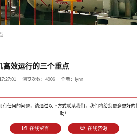
点
机高效运行的三个重点
7:27:01
浏览次数：4906
作者：lynn
您有任何的问题，请通过以下方式联系我们，我们将给您更多更好的
助！
在线留言
在线咨询