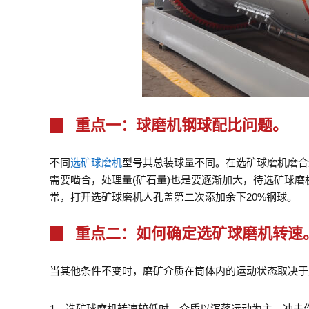
重点一：球磨机钢球配比问题。
不同
选矿球磨机
型号其总装球量不同。在选矿球磨机磨合
需要啮合，处理量(矿石量)也是要逐渐加大，待选矿球
常，打开选矿球磨机人孔盖第二次添加余下20%钢球
重点二：如何确定选矿球磨机转速
当其他条件不变时，磨矿介质在筒体内的运动状态取决于
1、选矿球磨机转速较低时，介质以泻落运动为主，冲击