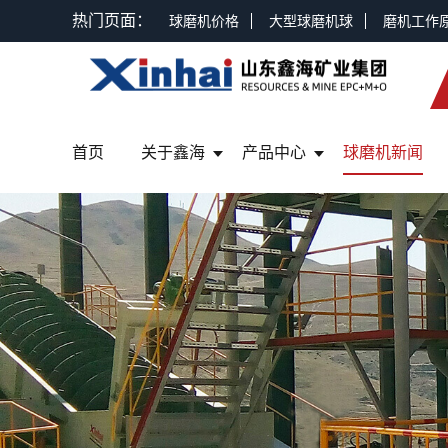
热门页面：
球磨机价格
大型球磨机球
磨机工作
首页
关于鑫海
产品中心
球磨机新闻