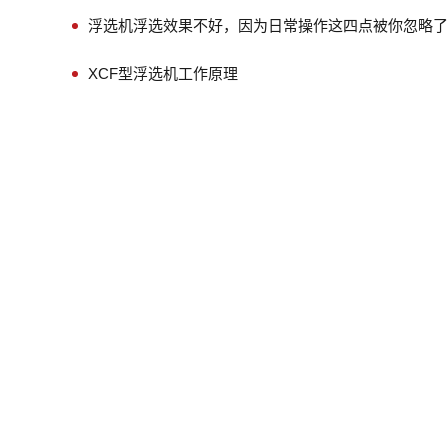
浮选机浮选效果不好，因为日常操作这四点被你忽略了
XCF型浮选机工作原理