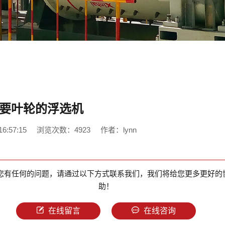
要叶轮的浮选机
6:57:15
浏览次数：4923
作者：lynn
您有任何的问题，请通过以下方式联系我们，我们将给您更多更好的
助！
在线留言
在线咨询