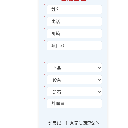
*
*
*
*
*
*
*
*
如果以上信息无法满足您的