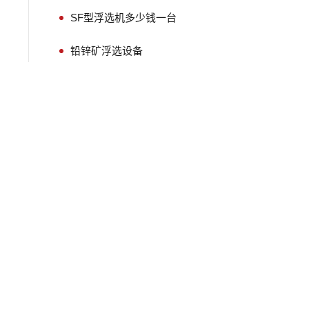
SF型浮选机多少钱一台
铅锌矿浮选设备