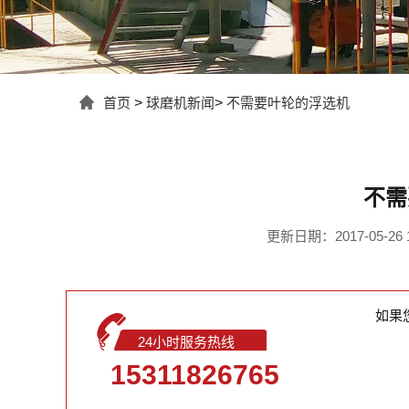
首页
>
球磨机新闻
>
不需要叶轮的浮选机
不需
更新日期：2017-05-26 1
如果
24小时服务热线
15311826765