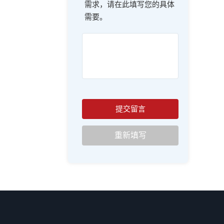
需求，请在此填写您的具体
需要。