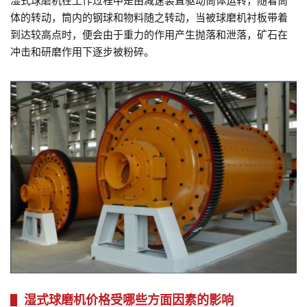
湿式球磨机在工作过程中是由减速装置驱动筒体运转，随着筒
体的转动，筒内的钢球和物料随之转动，当被球磨机衬板带着
到达较高点时，便会由于重力的作用产生抛落和泄落，矿石在
冲击和研磨作用下逐步被粉碎。
湿式球磨机价格受哪些方面因素的影响