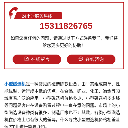
24小时服务热线
15311826765
如果您有任何的问题，请通过以下方式联系我们，我们将
给您更多更好的协助！
在线留言
在线咨询
小型磁选机
是一种常见的磁选除铁设备，由于其组成简单、性
能优越、运行成本低的优点，在食品、矿业、化工、冶金等领
域有着广泛的应用。小型磁选机价格多少、小型磁选机多少钱
等问题是客户在设备购置过程中一直在意的问题。市场上的小
型磁选设备种类有很多，制造厂家也不计其数，各类小型磁选
机在价格上也有很大的差异。什么导致小型磁选机价格相差甚
远?在此进行简要介绍。