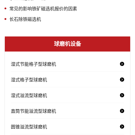
常见的影响铁矿磁选机报价的因素
长石除铁磁选机
球磨机设备
湿式节能格子型球磨机
湿式格子型球磨机
湿式溢流型球磨机
直筒节能溢流型球磨机
圆锥溢流型球磨机