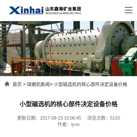
首页
>
球磨机新闻
>
小型磁选机的核心部件决定设备价格
小型磁选机的核心部件决定设备价格
更新日期：2017-08-23 15:06:45
浏览次数：5115
作者：lynn