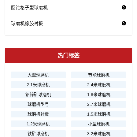
圆锥格子型球磨机
球磨机橡胶衬板
热门标签
大型球磨机
节能球磨机
2.1米球磨机
2.4米球磨机
铅锌矿球磨机
1.8米球磨机
球磨机型号
2.7米球磨机
球磨机衬板
1.5米球磨机
1.2米球磨机
小型球磨机
铁矿球磨机
3.2米球磨机