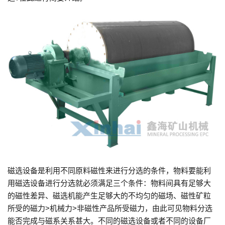
磁选设备是利用不同原料磁性来进行分选的条件，物料要能利
用磁选设备进行分选就必须满足三个条件：物料间具有足够大
的磁性差异、磁选机能产生足够大的不均匀的磁场、磁性矿粒
所受的磁力>机械力>非磁性产品所受磁力，由此可见物料分选
能否完成与磁系关系甚大。不同的磁选设备或者不同的设备厂