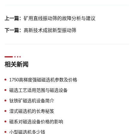
上一篇：
矿用直线振动筛的故障分析与建议
下一篇：
高新技术成就新型振动筛
相关新闻
1750高梯度强磁磁选机参数及价格
磁选工艺适用范围与磁选设备
钛铁矿磁选机设备简介
湿式磁选机的长寿秘笈
磁系对磁选设备价格的影响
小型磁选机多少钱