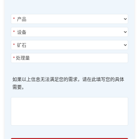
*
*
*
*
如果以上信息无法满足您的需求，请在此填写您的具体
需要。