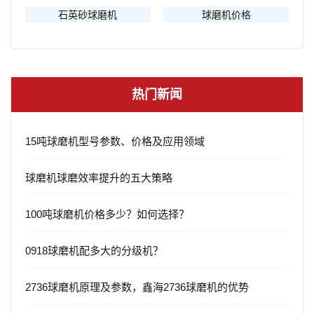
石英砂球磨机
球磨机价格
热门新闻
15吨球磨机型号参数、价格及应用领域
球磨机球磨效率提升的五大策略
100吨球磨机价格多少？如何选择？
0918球磨机配多大的分级机？
2736球磨机原理及参数，鑫海2736球磨机的优势