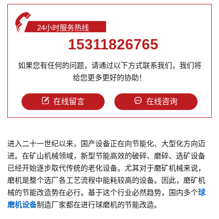
24小时服务热线
15311826765
如果您有任何的问题，请通过以下方式联系我们，我们将
给您更多更好的协助！
在线留言
在线咨询
进入二十一世纪以来，国产设备正在向节能化、大型化方向迈
进。在矿山机械领域，新型节能高效的破碎、磨碎、选矿设备
已经开始逐步取代传统的老化设备。尤其对于磨矿机械来说，
磨机是整个选厂各工艺流程中能耗较高的设备。因此，磨矿机
械的节能改造势在必行。基于这个行业必然趋势，国内多个
球
磨机设备
制造厂家都在进行球磨机的节能改造。