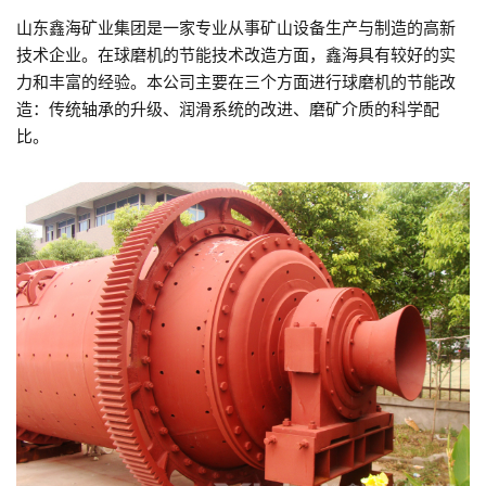
山东鑫海矿业集团是一家专业从事矿山设备生产与制造的高新
技术企业。在球磨机的节能技术改造方面，鑫海具有较好的实
力和丰富的经验。本公司主要在三个方面进行球磨机的节能改
造：传统轴承的升级、润滑系统的改进、磨矿介质的科学配
比。