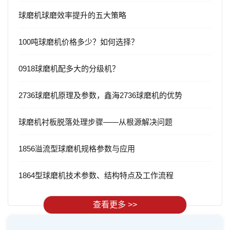
球磨机球磨效率提升的五大策略
100吨球磨机价格多少？如何选择？
0918球磨机配多大的分级机？
2736球磨机原理及参数，鑫海2736球磨机的优势
球磨机衬板脱落处理步骤——从根源解决问题
1856溢流型球磨机规格参数与应用
1864型球磨机技术参数、结构特点及工作流程
查看更多 >>