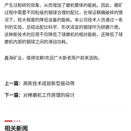
产生过粉碎的现象，从而增加了磨机整体的能耗。因此，磨矿
过程中需要不同粒级的钢球合理的配比，在保证精确破碎的情
况下，较大程度的降低设备的能耗。本公司技术人员通过一系
列的实验，总结出配比科学、形状适宜的钢球作为研磨介质。
这种新技术的应用不仅降低了球磨机的相对能耗，还降低了球
磨机内部的钢球之间的滑动功耗。
鑫海矿业，值得信赖!欢迎广大新老用户前来选购。
上一篇：
高新技术成就新型振动筛
下一篇：
对棒磨机工作原理的探讨
相关新闻