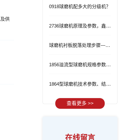
0918球磨机配多大的分级机？
水及供
2736球磨机原理及参数，鑫海2736球磨机的优势
球磨机衬板脱落处理步骤——从根源解决问题
1856溢流型球磨机规格参数与应用
1864型球磨机技术参数、结构特点及工作流程
查看更多 >>
在线留言