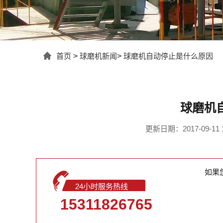
首页
>
球磨机新闻
>
球磨机自动停止是什么原因
球磨机
更新日期：2017-09-11 1
如果
24小时服务热线
15311826765