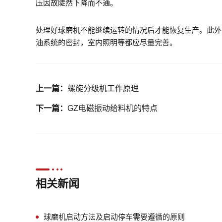
压因故陡然下降而不通。
处理好球磨机不能继续运转的情况后才能恢复生产。此外
油系统的密封，室内照明等都应尽量完善。
上一篇：
螺旋分级机工作原理
下一篇：
GZ电磁振动给料机的特点
相关新闻
球磨机启动方法及启动停车需要遵循的原则