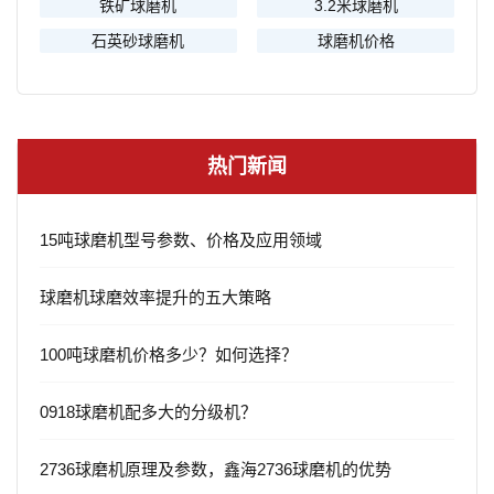
铁矿球磨机
3.2米球磨机
石英砂球磨机
球磨机价格
热门新闻
15吨球磨机型号参数、价格及应用领域
球磨机球磨效率提升的五大策略
100吨球磨机价格多少？如何选择？
0918球磨机配多大的分级机？
2736球磨机原理及参数，鑫海2736球磨机的优势