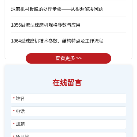
球磨机衬板脱落处理步骤——从根源解决问题
1856溢流型球磨机规格参数与应用
1864型球磨机技术参数、结构特点及工作流程
查看更多 >>
在线留言
*
*
*