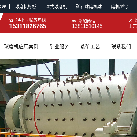
原理
球磨机衬板
湿式球磨机
矿石球磨机球
磨机型号
24小时服务热线
添加微信
15311826765
13811510145
山东
球磨机应用案例
矿业服务
选矿工艺
联系我们