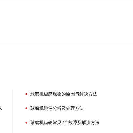
球磨机糊磨现象的原因与解决方法
法
球磨机跳停分析及处理方法
球磨机齿轮常见2个故障及解决方法