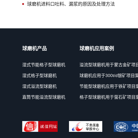
球磨机进料口吐料、漏浆的原因及处理方法
球磨机产品
球磨机应用案例
湿式节能格子型球磨机
溢流型球磨机用于蒙古金矿项
湿式格子型球磨机
球磨机应用于300t/d银矿项目
湿式溢流型球磨机
节能型球磨机应用于铁矿项目
直筒节能溢流型球磨机
格子型球磨机用于萤石矿项目