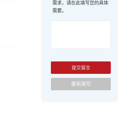
需求，请在此填写您的具体
需要。