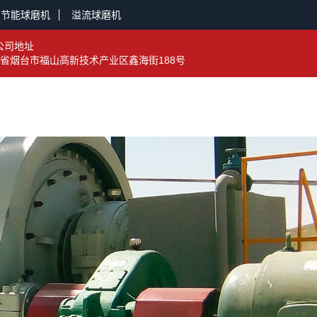
节能球磨机
溢流球磨机
公司地址
省烟台市福山高新技术产业区鑫海街188号