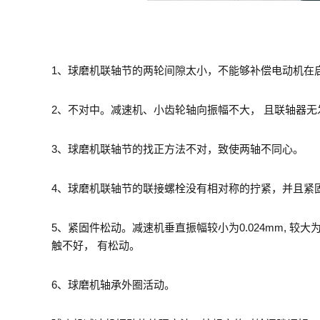
1、球磨机联轴节的两轮间隙太小，不能够补偿电动机在
2、不对中。减速机、小齿轮轴向振幅不大， 且联轴器无
3、球磨机联轴节的找正方法不对，致使两轴不同心。
4、球磨机联轴节的联接螺栓没有相对称的拧紧，并且紧
5、紧固件松动。减速机垂直振幅较小为0.024mm, 较大
触不好， 有松动。
6、球磨机轴承外圈活动。