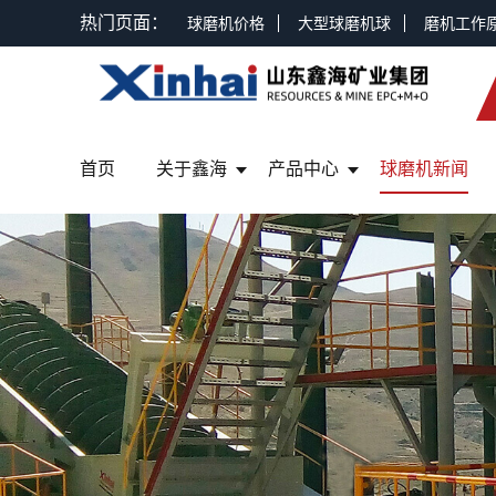
热门页面：
球磨机价格
大型球磨机球
磨机工作
首页
关于鑫海
产品中心
球磨机新闻