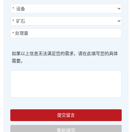
*
*
*
如果以上信息无法满足您的需求，请在此填写您的具体
需要。