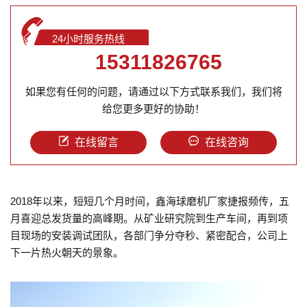
24小时服务热线
15311826765
如果您有任何的问题，请通过以下方式联系我们，我们将
给您更多更好的协助！
在线留言
在线咨询
2018年以来，短短几个月时间，鑫海球磨机厂家捷报频传，五
月喜迎总发货量的高峰期。从矿业研究院到生产车间，再到项
目现场的安装调试团队，各部门争分夺秒、紧密配合，公司上
下一片热火朝天的景象。