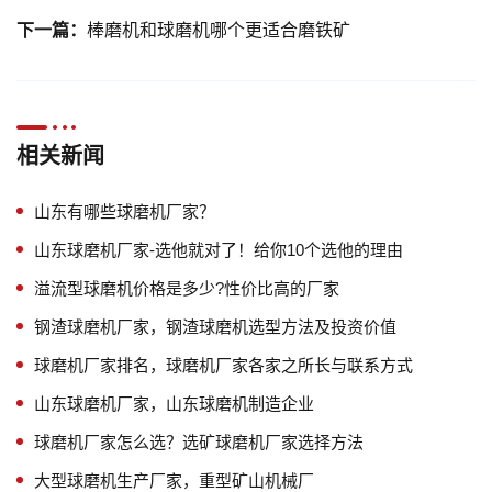
下一篇：
棒磨机和球磨机哪个更适合磨铁矿
相关新闻
山东有哪些球磨机厂家？
山东球磨机厂家-选他就对了！给你10个选他的理由
溢流型球磨机价格是多少?性价比高的厂家
钢渣球磨机厂家，钢渣球磨机选型方法及投资价值
球磨机厂家排名，球磨机厂家各家之所长与联系方式
山东球磨机厂家，山东球磨机制造企业
球磨机厂家怎么选？选矿球磨机厂家选择方法
大型球磨机生产厂家，重型矿山机械厂