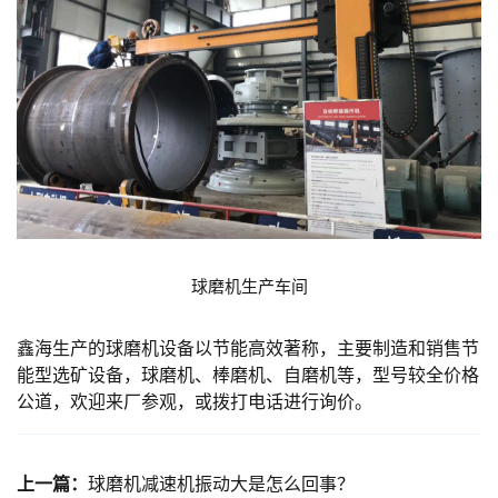
球磨机生产车间
鑫海生产的球磨机设备以节能高效著称，主要制造和销售节
能型选矿设备，球磨机、棒磨机、自磨机等，型号较全价格
公道，欢迎来厂参观，或拨打电话进行询价。
上一篇：
球磨机减速机振动大是怎么回事？