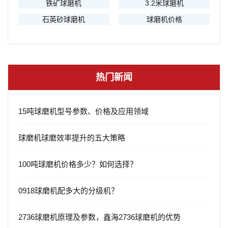
铁矿球磨机
3.2米球磨机
石英砂球磨机
球磨机价格
热门新闻
15吨球磨机型号参数、价格及应用领域
球磨机球磨效率提升的五大策略
100吨球磨机价格多少？如何选择？
0918球磨机配多大的分级机？
2736球磨机原理及参数，鑫海2736球磨机的优势