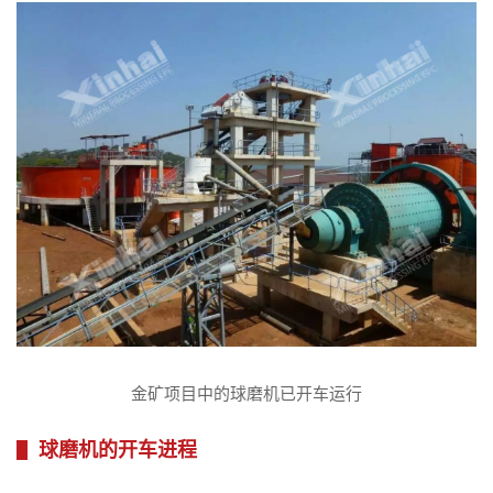
金矿项目中的球磨机已开车运行
球磨机的开车进程