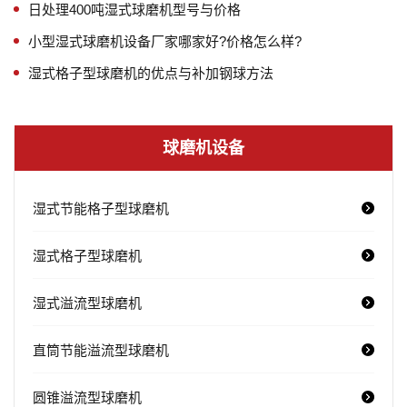
日处理400吨湿式球磨机型号与价格
小型湿式球磨机设备厂家哪家好?价格怎么样?
湿式格子型球磨机的优点与补加钢球方法
球磨机设备
湿式节能格子型球磨机
湿式格子型球磨机
湿式溢流型球磨机
直筒节能溢流型球磨机
圆锥溢流型球磨机