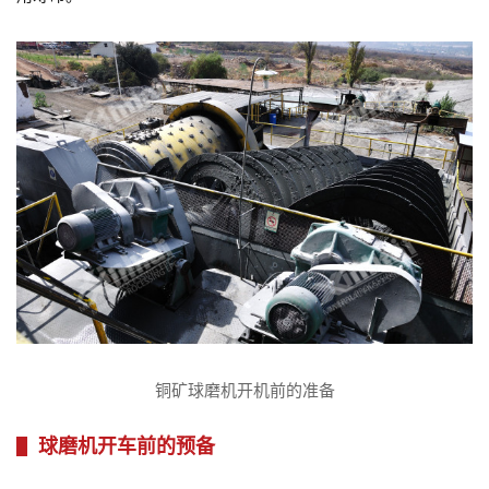
铜矿球磨机开机前的准备
球磨机开车前的预备