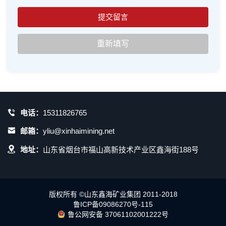
电话：
15311826765
邮箱：
yliu@xinhaimining.net
地址：
山东省烟台市福山高新技术产业区鑫海街188号
版权所有 ©山东鑫海矿业集团 2011-2018
鲁ICP备09086270号-115
鲁公网安备 37061102001222号