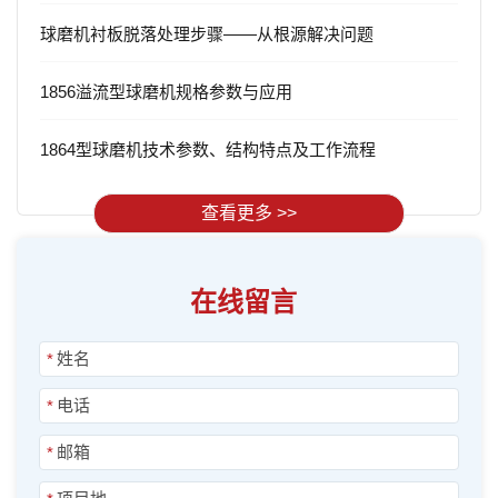
球磨机衬板脱落处理步骤——从根源解决问题
1856溢流型球磨机规格参数与应用
1864型球磨机技术参数、结构特点及工作流程
查看更多 >>
在线留言
*
*
*