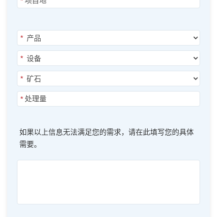
*
*
*
*
*
如果以上信息无法满足您的需求，请在此填写您的具体
需要。