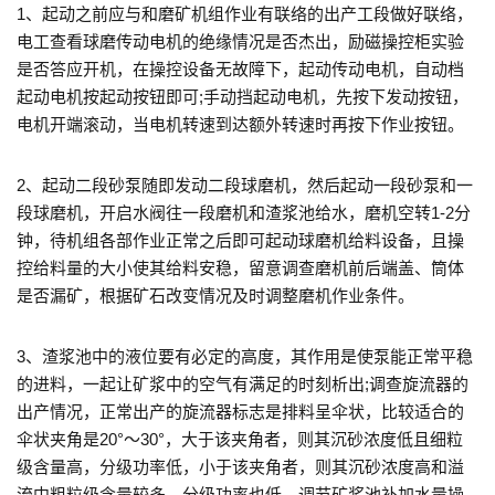
1、起动之前应与和磨矿机组作业有联络的出产工段做好联络，
电工查看球磨传动电机的绝缘情况是否杰出，励磁操控柜实验
是否答应开机，在操控设备无故障下，起动传动电机，自动档
起动电机按起动按钮即可;手动挡起动电机，先按下发动按钮，
电机开端滚动，当电机转速到达额外转速时再按下作业按钮。
2、起动二段砂泵随即发动二段球磨机，然后起动一段砂泵和一
段球磨机，开启水阀往一段磨机和渣浆池给水，磨机空转1-2分
钟，待机组各部作业正常之后即可起动球磨机给料设备，且操
控给料量的大小使其给料安稳，留意调查磨机前后端盖、筒体
是否漏矿，根据矿石改变情况及时调整磨机作业条件。
3、渣浆池中的液位要有必定的高度，其作用是使泵能正常平稳
的进料，一起让矿浆中的空气有满足的时刻析出;调查旋流器的
出产情况，正常出产的旋流器标志是排料呈伞状，比较适合的
伞状夹角是20°～30°，大于该夹角者，则其沉砂浓度低且细粒
级含量高，分级功率低，小于该夹角者，则其沉砂浓度高和溢
流中粗粒级含量较多，分级功率也低。调节矿浆池补加水量操