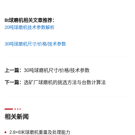
8t球磨机相关文章推荐：
20吨球磨机技术参数解析
30吨球磨机尺寸/价格/技术参数
上一篇：
30吨球磨机尺寸/价格/技术参数
下一篇：
选矿厂球磨机的挑选方法与台数计算法
相关新闻
2.8×8米球磨机重量及处理能力