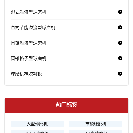
湿式溢流型球磨机
直筒节能溢流型球磨机
圆锥溢流型球磨机
圆锥格子型球磨机
球磨机橡胶衬板
热门标签
大型球磨机
节能球磨机