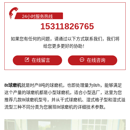
24小时服务热线
15311826765
如果您有任何的问题，请通过以下方式联系我们，我们将
给您更多更好的协助！
在线留言
在线咨询
8t球磨机
就是时产8吨的球磨机，也即处理量为8t/h，能够满足
这个产量的球磨机都是小型球磨机，适合小型选厂，这里为您
推荐几款8t球磨机型号，并从干式球磨机、湿式格子型和湿式溢
流型三种不同分类为您展现8t球磨机的详细技术参数。