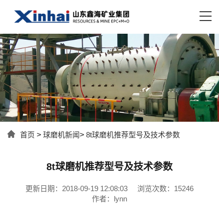
首页
>
球磨机新闻
>
8t球磨机推荐型号及技术参数
8t球磨机推荐型号及技术参数
更新日期：2018-09-19 12:08:03
浏览次数：15246
作者：lynn