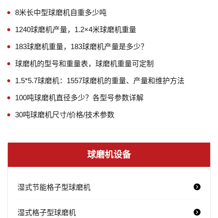
8米长中型球磨机自重多少吨
1240球磨机产量，1.2×4米球磨机重量
183球磨机重量，183球磨机产量是多少？
球磨机的型号和重量表，球磨机重量可定制
1.5*5.7球磨机：1557球磨机的重量、产量和维护方法
100吨球磨机直径多少？各型号参数详解
30吨球磨机尺寸/价格/技术参数
球磨机设备
湿式节能格子型球磨机
湿式格子型球磨机