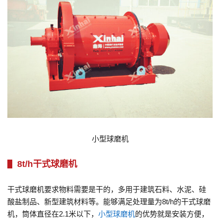
小型球磨机
8t/h干式球磨机
干式球磨机要求物料需要是干的，多用于建筑石料、水泥、硅
酸盐制品、新型建筑材料等。能够满足处理量为8t/h的干式球磨
机，筒体直径在2.1米以下，
小型球磨机
的优势就是安装方便，