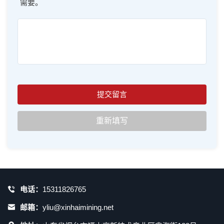
需要。
电话：
15311826765
邮箱：
yliu@xinhaimining.net