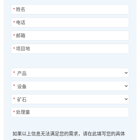
*
*
*
*
*
*
*
*
如果以上信息无法满足您的需求，请在此填写您的具体