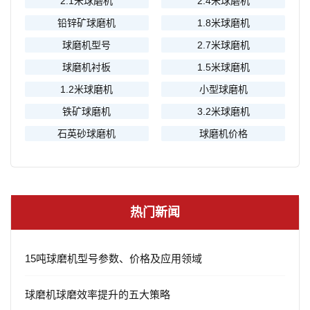
2.1米球磨机
2.4米球磨机
铅锌矿球磨机
1.8米球磨机
球磨机型号
2.7米球磨机
球磨机衬板
1.5米球磨机
1.2米球磨机
小型球磨机
铁矿球磨机
3.2米球磨机
石英砂球磨机
球磨机价格
热门新闻
15吨球磨机型号参数、价格及应用领域
球磨机球磨效率提升的五大策略