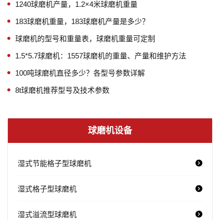
1240球磨机产量，1.2×4米球磨机重量
183球磨机重量，183球磨机产量是多少？
球磨机的型号和重量表，球磨机重量可定制
1.5*5.7球磨机：1557球磨机的重量、产量和维护方法
100吨球磨机直径多少？各型号参数详解
8t球磨机推荐型号及技术参数
球磨机设备
湿式节能格子型球磨机
湿式格子型球磨机
湿式溢流型球磨机