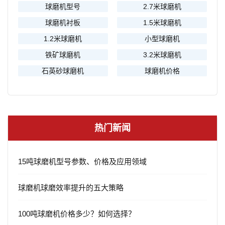
球磨机型号
2.7米球磨机
球磨机衬板
1.5米球磨机
1.2米球磨机
小型球磨机
铁矿球磨机
3.2米球磨机
石英砂球磨机
球磨机价格
热门新闻
15吨球磨机型号参数、价格及应用领域
球磨机球磨效率提升的五大策略
100吨球磨机价格多少？如何选择？