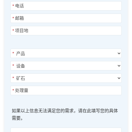
*
*
*
*
*
*
*
如果以上信息无法满足您的需求，请在此填写您的具体
需要。