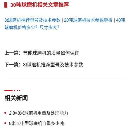
30吨球磨机相关文章推荐
8t球磨机推荐型号及技术参数
|
20吨球磨机技术参数解析
|
40吨
球磨机价格多少？尺寸多大？
上一篇：
节能球磨机的质量如何保证
下一篇：
8t球磨机推荐型号及技术参数
相关新闻
2.8×8米球磨机重量及处理能力
8米长中型球磨机自重多少吨