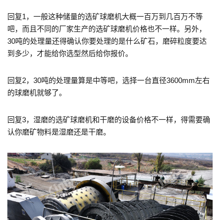
回复1，一般这种储量的选矿球磨机大概一百万到几百万不等
吧，而且不同的厂家生产的选矿球磨机价格也不一样。另外，
30吨的处理量还得确认你要处理的是什么矿石，磨碎粒度要达
到多少，才能给你选型然后给你报价。
回复2，30吨的处理量算是中等吧，选择一台直径3600mm左右
的球磨机就够了。
回复3，湿磨的选矿球磨机和干磨的设备价格不一样，得需要确
认你磨矿物料是湿磨还是干磨。