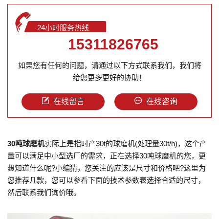
24小时服务热线
15311826765
如果您有任何的问题，请通过以下方式联系我们，我们将
给您更多更好的协助！
在线留言
在线咨询
30吨球磨机
实际上是指时产30t的球磨机(处理量30t/h)，这个产
量可以满足中小型选厂的需求，正在选择30吨球磨机的您，更
想知道什么呢?小编猜，您关注的应该是尺寸和价格吧?这里为
您推荐几款，您可以参看下面的技术参数表选择合适的尺寸，
然后联系我们询价哦。