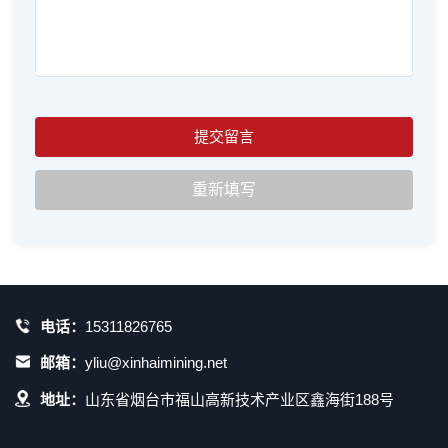
电话：
15311826765
邮箱：
yliu@xinhaimining.net
地址：
山东省烟台市福山高新技术产业区鑫海街188号