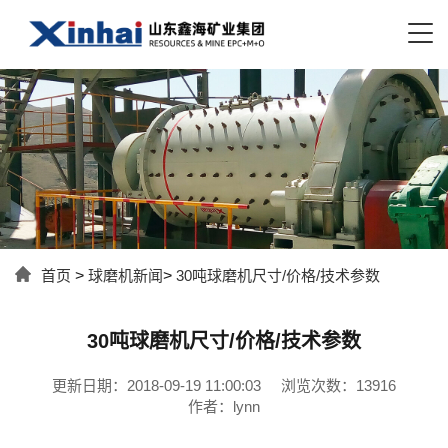
首页
>
球磨机新闻
>
30吨球磨机尺寸/价格/技术参数
30吨球磨机尺寸/价格/技术参数
更新日期：2018-09-19 11:00:03
浏览次数：13916
作者：lynn