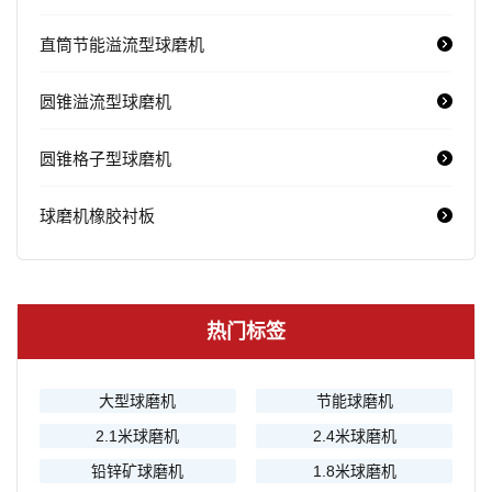
直筒节能溢流型球磨机
圆锥溢流型球磨机
圆锥格子型球磨机
球磨机橡胶衬板
热门标签
大型球磨机
节能球磨机
2.1米球磨机
2.4米球磨机
铅锌矿球磨机
1.8米球磨机