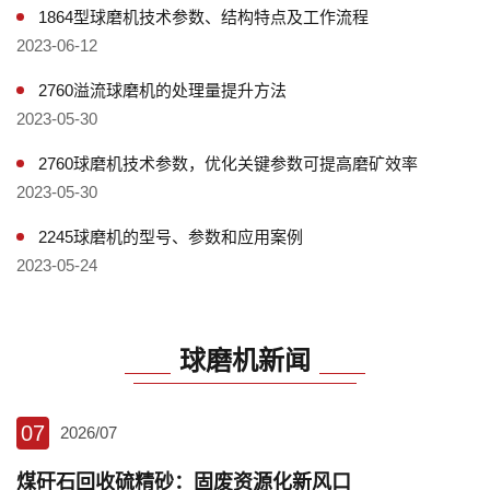
1864型球磨机技术参数、结构特点及工作流程
2023-06-12
2760溢流球磨机的处理量提升方法
2023-05-30
2760球磨机技术参数，优化关键参数可提高磨矿效率
2023-05-30
2245球磨机的型号、参数和应用案例
2023-05-24
球磨机新闻
07
2026/07
煤矸石回收硫精砂：固废资源化新风口