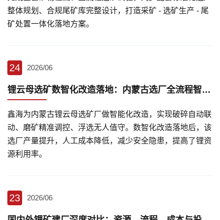
整体规划、合规尾矿库完整设计，打造采矿 - 选矿生产 - 尾
矿处置一体化落地方案。
24
2026/06
锂云母选矿数智化改造落地：内蒙古选厂全流程智能管控
鑫海为内蒙古锂云母选矿厂做智能化改造，实现破碎自动联
动、磨矿精准调控、浮选无人值守。数智化改造落地后，该
选厂产量提升，人工成本降低，减少安全隐患，提高了锂资
源利用率。
23
2026/06