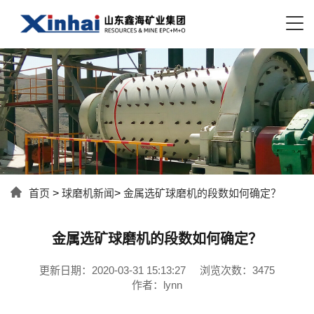
首页
>
球磨机新闻
>
金属选矿球磨机的段数如何确定？
金属选矿球磨机的段数如何确定？
更新日期：2020-03-31 15:13:27
浏览次数：3475
作者：lynn