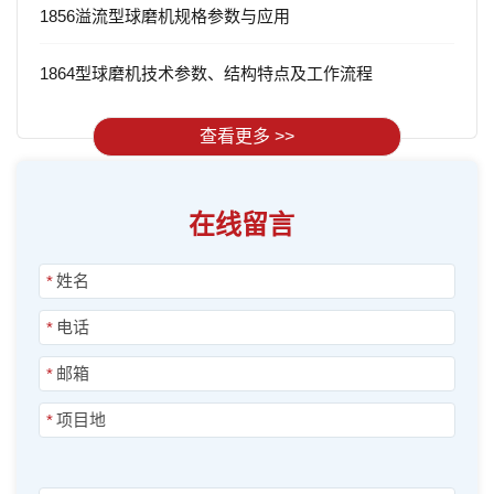
1856溢流型球磨机规格参数与应用
1864型球磨机技术参数、结构特点及工作流程
查看更多 >>
在线留言
*
*
*
*