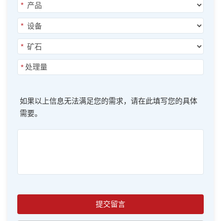
*
*
*
*
如果以上信息无法满足您的需求，请在此填写您的具体
需要。