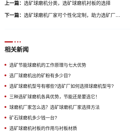
上一篇：
选矿球磨机分类，选矿球磨机衬板的选择
下一篇：
选矿球磨机厂家可个性化定制，助力选矿厂实现节能高效
相关新闻
选矿节能球磨机的工作原理与七大优势
选厂球磨机出的矿粉有多少目?
选矿球磨机型号有哪些?选矿厂如何选择球磨机型号?
三种选矿球磨机各具优势，节能还是要选它！
球磨机厂家怎么选？选矿球磨机厂家选择方法
矿石球磨机多少钱一台?
选矿球磨机衬板的作用与衬板材质