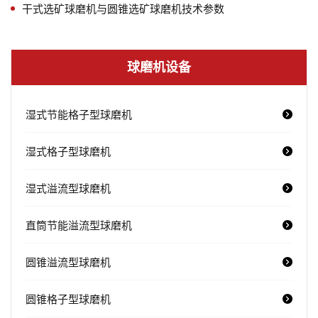
干式选矿球磨机与圆锥选矿球磨机技术参数
球磨机设备
湿式节能格子型球磨机
湿式格子型球磨机
湿式溢流型球磨机
直筒节能溢流型球磨机
圆锥溢流型球磨机
圆锥格子型球磨机