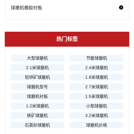
球磨机橡胶衬板
热门标签
大型球磨机
节能球磨机
2.1米球磨机
2.4米球磨机
铅锌矿球磨机
1.8米球磨机
球磨机型号
2.7米球磨机
球磨机衬板
1.5米球磨机
1.2米球磨机
小型球磨机
铁矿球磨机
3.2米球磨机
石英砂球磨机
球磨机价格