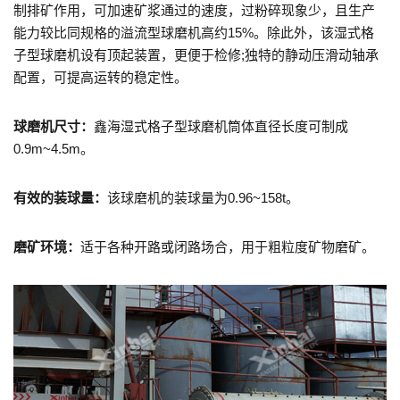
制排矿作用，可加速矿浆通过的速度，过粉碎现象少，且生产
能力较比同规格的溢流型球磨机高约15%。除此外，该湿式格
子型球磨机设有顶起装置，更便于检修;独特的静动压滑动轴承
配置，可提高运转的稳定性。
球磨机尺寸：
鑫海湿式格子型球磨机筒体直径长度可制成
0.9m~4.5m。
有效的装球量：
该球磨机的装球量为0.96~158t。
磨矿环境：
适于各种开路或闭路场合，用于粗粒度矿物磨矿。