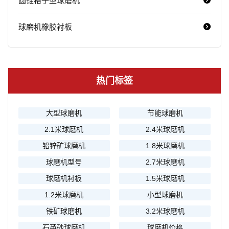
圆锥格子型球磨机
球磨机橡胶衬板
热门标签
大型球磨机
节能球磨机
2.1米球磨机
2.4米球磨机
铅锌矿球磨机
1.8米球磨机
球磨机型号
2.7米球磨机
球磨机衬板
1.5米球磨机
1.2米球磨机
小型球磨机
铁矿球磨机
3.2米球磨机
石英砂球磨机
球磨机价格