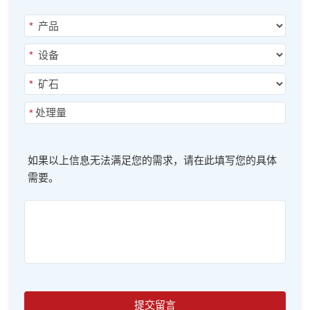
*
*
*
*
如果以上信息无法满足您的需求，请在此填写您的具体
需要。