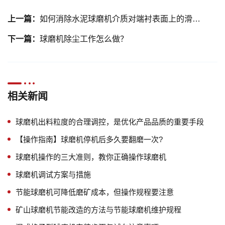
上一篇：
如何消除水泥球磨机介质对端衬表面上的滑动磨损
下一篇：
球磨机除尘工作怎么做？
相关新闻
球磨机出料粒度的合理调控，是优化产品品质的重要手段
【操作指南】球磨机停机后多久要翻磨一次?
球磨机操作的三大准则，教你正确操作球磨机
球磨机调试方案与措施
节能球磨机可降低磨矿成本，但操作规程要注意
矿山球磨机节能改造的方法与节能球磨机维护规程