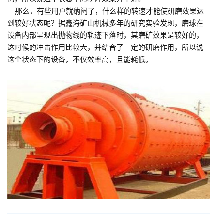
那么，有些用户就纳闷了，什么样的转速才能使研磨效果达
到较好状态呢？据鑫海矿山机械多年的研究实验发现，磨球在
设备内部呈现出抛物线的轨迹下落时，其磨矿效果是较好的，
这时候的冲击作用比较大，并结合了一定的研磨作用，所以说
这个状态下的设备，不仅效率高，且能耗低。