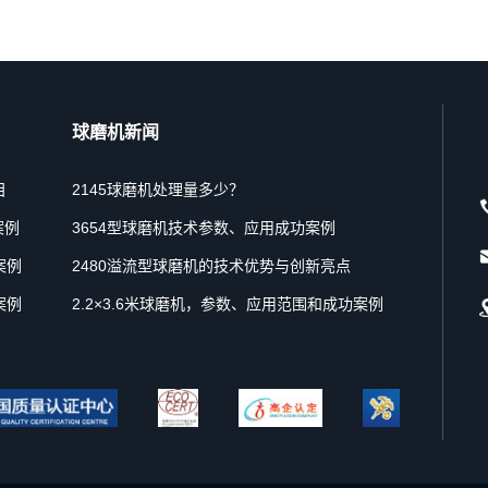
球磨机新闻
目
2145球磨机处理量多少？
案例
3654型球磨机技术参数、应用成功案例
案例
2480溢流型球磨机的技术优势与创新亮点
案例
2.2×3.6米球磨机，参数、应用范围和成功案例