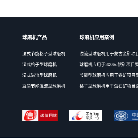
球磨机产品
球磨机应用案例
湿式节能格子型球磨机
溢流型球磨机用于蒙古金矿项
湿式格子型球磨机
球磨机应用于300t/d银矿项目
湿式溢流型球磨机
节能型球磨机应用于铁矿项目
直筒节能溢流型球磨机
格子型球磨机用于萤石矿项目