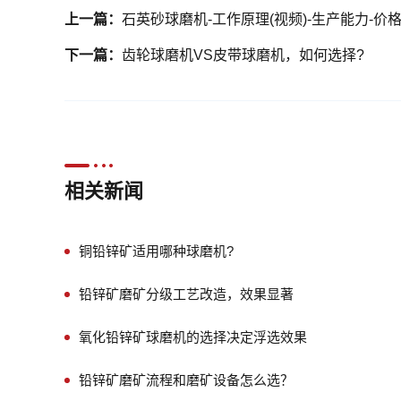
上一篇：
石英砂球磨机-工作原理(视频)-生产能力-价
下一篇：
齿轮球磨机VS皮带球磨机，如何选择?
相关新闻
铜铅锌矿适用哪种球磨机?
铅锌矿磨矿分级工艺改造，效果显著
氧化铅锌矿球磨机的选择决定浮选效果
铅锌矿磨矿流程和磨矿设备怎么选？