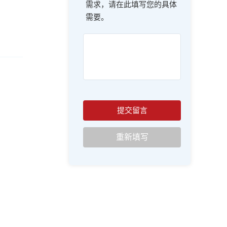
需求，请在此填写您的具体
需要。