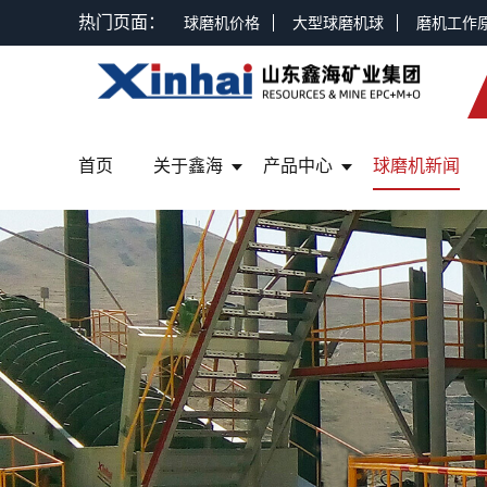
热门页面：
球磨机价格
大型球磨机球
磨机工作
首页
关于鑫海
产品中心
球磨机新闻