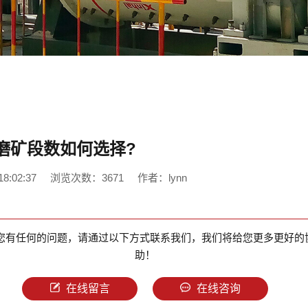
磨矿段数如何选择?
8:02:37
浏览次数：3671
作者：lynn
您有任何的问题，请通过以下方式联系我们，我们将给您更多更好的
助！
在线留言
在线咨询