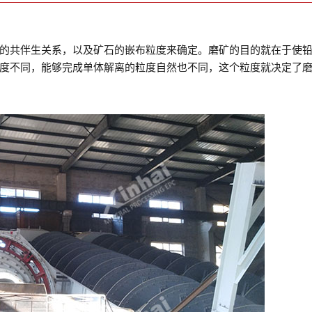
的共伴生关系，以及矿石的嵌布粒度来确定。磨矿的目的就在于使
度不同，能够完成单体解离的粒度自然也不同，这个粒度就决定了