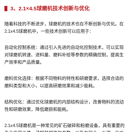
3、2.1×4.5球磨机技术创新与优化
随着科技的不断进步，球磨机的技术也在不断创新与优化。在
2.1x4.5球磨机中，一些技术创新可以应用于：
自动化控制系统：通过引入先进的自动化控制技术，可以实现
对球磨机转速、进料量、磨料补给等参数的精确控制，提高生
产效率和产品质量。
磨料优化选择：根据不同物料的特性和研磨要求，选择合适的
磨料类型和大小，以提高研磨效果和减少能耗。
结构优化：通过优化球磨机的内部结构设计，改善物料的流动
性和研磨效果，降低磨损和能耗。
2.1x4.5球磨机是一种常见的矿石破碎和粉磨设备，具有重要的