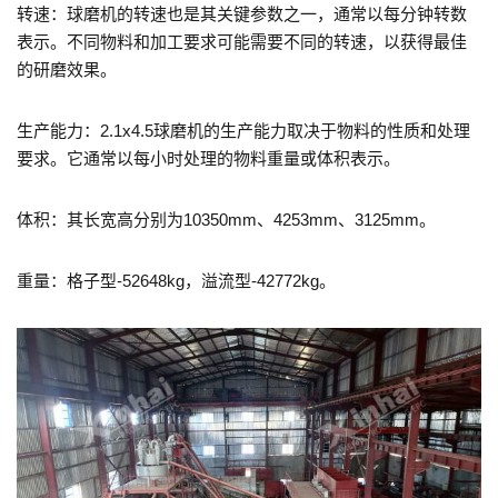
转速：球磨机的转速也是其关键参数之一，通常以每分钟转数
表示。不同物料和加工要求可能需要不同的转速，以获得最佳
的研磨效果。
生产能力：2.1x4.5球磨机的生产能力取决于物料的性质和处理
要求。它通常以每小时处理的物料重量或体积表示。
体积：其长宽高分别为10350mm、4253mm、3125mm。
重量：格子型-52648kg，溢流型-42772kg。