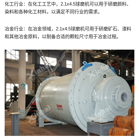
化工行业：在化工工艺中，2.1x4.5球磨机可以用于研磨颜料、
染料和各种化工材料，以满足不同行业的需求。
冶金行业：在冶金领域，2.1x4.5球磨机可用于研磨矿石、渣料
和其他冶金原料，以制备合适的颗粒尺寸用于冶金过程。