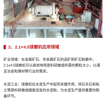
2、2.1×4.5球磨机应用领域
矿业领域：在金属矿石、非金属矿石的选矿和矿石粉磨中，
2.1x4.5球磨机可以高效地将原料研磨成所需的颗粒大小，以满
足冶金和建材等行业的需求。
水泥工业：球磨机在水泥生产中起到关键作用，将石灰石和粘
土等原料研磨成细度适宜的水泥粉，为水泥生产提供重要的制
备环节。