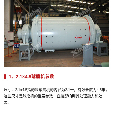
1、2.1×4.5球磨机参数
尺寸：2.1x4.5指的是球磨机的内径为2.1米，有效长度为4.5米。
这些尺寸是球磨机的重要参数，直接影响到其处理能力和效
果。