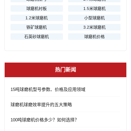
球磨机衬板
1.5米球磨机
1.2米球磨机
小型球磨机
铁矿球磨机
3.2米球磨机
石英砂球磨机
球磨机价格
热门新闻
15吨球磨机型号参数、价格及应用领域
球磨机球磨效率提升的五大策略
100吨球磨机价格多少？如何选择？