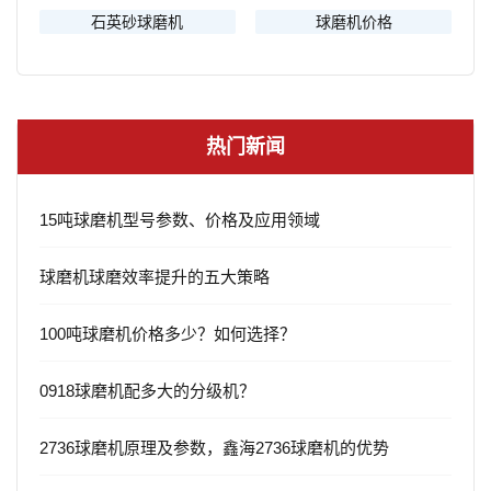
石英砂球磨机
球磨机价格
热门新闻
15吨球磨机型号参数、价格及应用领域
球磨机球磨效率提升的五大策略
100吨球磨机价格多少？如何选择？
0918球磨机配多大的分级机？
2736球磨机原理及参数，鑫海2736球磨机的优势