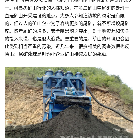
现在“走可持续发展道路”已成为国内矿山行业的重要建设理念之
一。可熟悉矿山行业的人都知道，在金属矿山中尾矿的处理一
直是矿山开采建设的难点。大多人都知道边坡的稳定是有限
的，但过去的矿山企业为了容纳更多的尾矿，就不断增设尾矿
库。随着尾矿的增多，安全隐患随之突出，对土地资源和资金
的投入来说，也是很大浪费。更重要的是，矿山的环境也会因
此受到相当严重的污染。近几年来，很多相关的调查数据也反
映出：
尾矿处理
是制约小企业矿山持续发展的瓶颈。