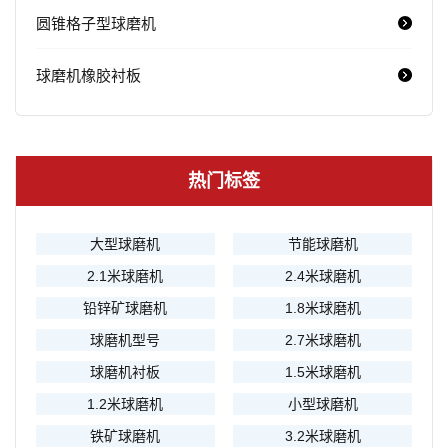
圆锥格子型球磨机
球磨机橡胶衬板
热门标签
大型球磨机
节能球磨机
2.1米球磨机
2.4米球磨机
铅锌矿球磨机
1.8米球磨机
球磨机型号
2.7米球磨机
球磨机衬板
1.5米球磨机
1.2米球磨机
小型球磨机
铁矿球磨机
3.2米球磨机