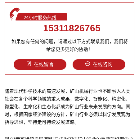
24小时服务热线
15311826765
如果您有任何的问题，请通过以下方式联系我们，我们将
给您更多更好的协助！
在线留言
在线咨询
随着现代科学技术的高速发展，矿山机械行业也不断融入人类
社会在各个科学领域的重大成果，数字化、智能化、精密化、
微型化、生命化和生态化都成为矿山行业未来发展的方向。同
时，根据国家经济建设的方针，矿山行业必须以科学发展观为
指导思想，坚持走可持续发展道路。