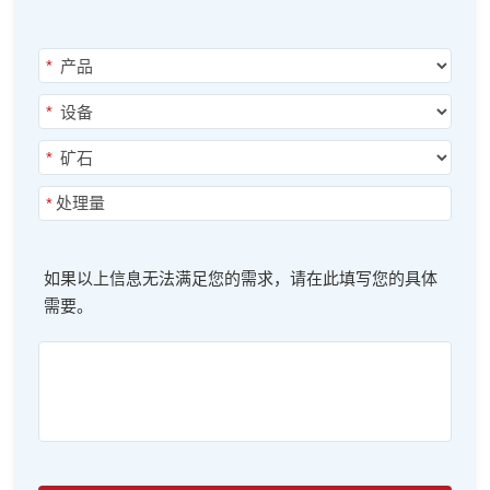
*
*
*
*
如果以上信息无法满足您的需求，请在此填写您的具体
需要。