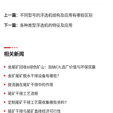
上一篇：
不同型号的浮选机结构及应用有哪些区别
下一篇：
各种类型浮选机的特征及应用
相关新闻
金尾矿回收&绿色矿山：加纳CIL选厂价值与环保双赢
金矿尾矿脱水干排设备有哪些？
旋流器在尾矿干排中的作用
尾矿干排工艺流程
定制尾矿干排工艺需收集哪些资料?
尾矿干排与尾矿直排经济可行性