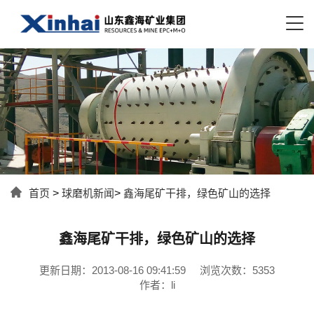
首页
>
球磨机新闻
>
鑫海尾矿干排，绿色矿山的选择
鑫海尾矿干排，绿色矿山的选择
更新日期：2013-08-16 09:41:59
浏览次数：5353
作者：li