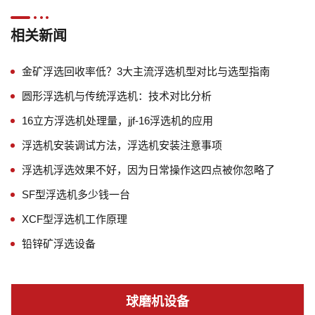
相关新闻
金矿浮选回收率低？3大主流浮选机型对比与选型指南
圆形浮选机与传统浮选机：技术对比分析
16立方浮选机处理量，jjf-16浮选机的应用
浮选机安装调试方法，浮选机安装注意事项
浮选机浮选效果不好，因为日常操作这四点被你忽略了
SF型浮选机多少钱一台
XCF型浮选机工作原理
铅锌矿浮选设备
球磨机设备