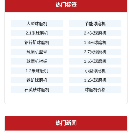
热门标签
大型球磨机
节能球磨机
2.1米球磨机
2.4米球磨机
铅锌矿球磨机
1.8米球磨机
球磨机型号
2.7米球磨机
球磨机衬板
1.5米球磨机
1.2米球磨机
小型球磨机
铁矿球磨机
3.2米球磨机
石英砂球磨机
球磨机价格
热门新闻