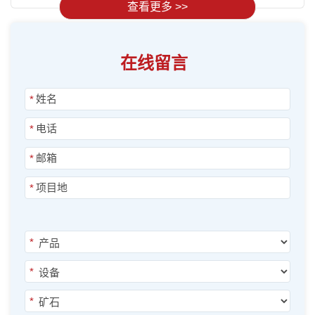
查看更多 >>
在线留言
*
*
*
*
*
*
*