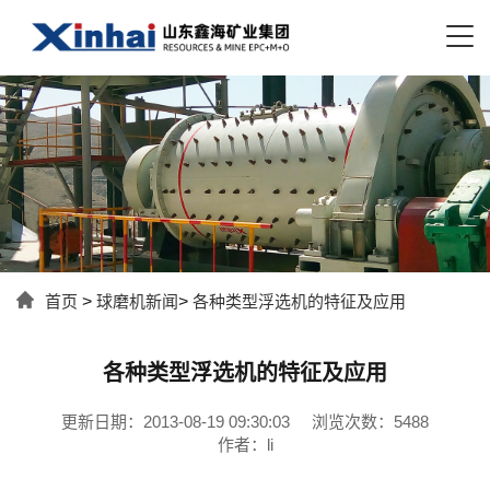
首页
>
球磨机新闻
>
各种类型浮选机的特征及应用
各种类型浮选机的特征及应用
更新日期：2013-08-19 09:30:03
浏览次数：5488
作者：li