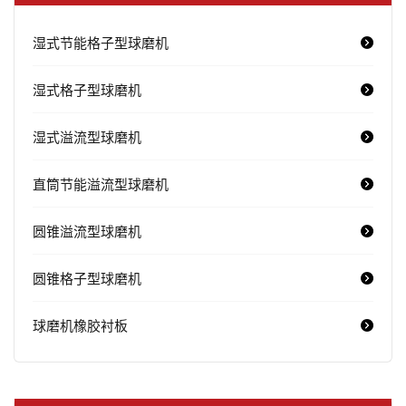
湿式节能格子型球磨机
湿式格子型球磨机
湿式溢流型球磨机
直筒节能溢流型球磨机
圆锥溢流型球磨机
圆锥格子型球磨机
球磨机橡胶衬板