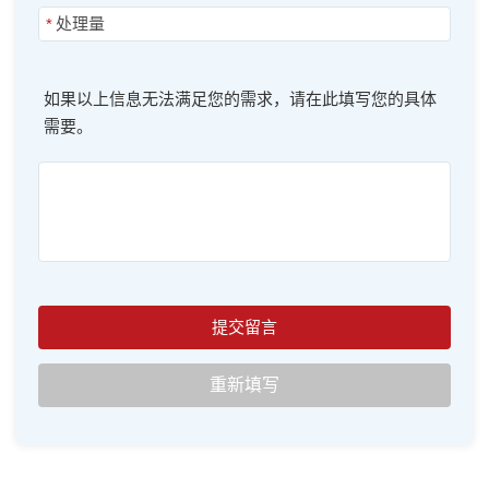
*
如果以上信息无法满足您的需求，请在此填写您的具体
需要。