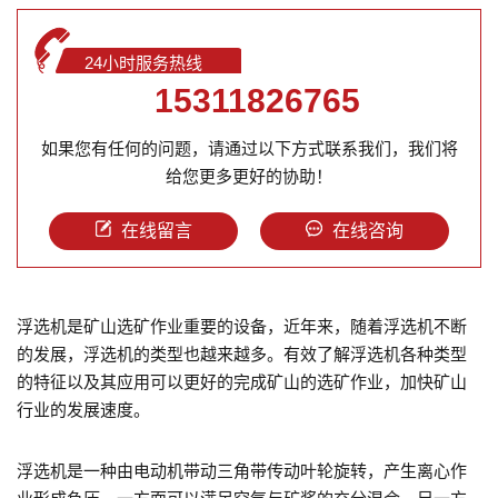
24小时服务热线
15311826765
如果您有任何的问题，请通过以下方式联系我们，我们将
给您更多更好的协助！
在线留言
在线咨询
浮选机是矿山选矿作业重要的设备，近年来，随着浮选机不断
的发展，浮选机的类型也越来越多。有效了解浮选机各种类型
的特征以及其应用可以更好的完成矿山的选矿作业，加快矿山
行业的发展速度。
浮选机是一种由电动机带动三角带传动叶轮旋转，产生离心作