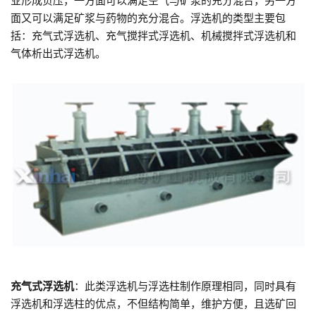
业形成负压，一方面可以满足空气与矿浆的充分混合，另一方
面又可以满足矿浆与药物的充分混合。浮选机的类型主要包
括：充气式浮选机、充气搅拌式浮选机、机械搅拌式浮选机和
气体析出式浮选机。
充气式浮选机
：此类浮选机与浮选柱制作原理相同，同时具有
浮选机和浮选柱的优点，不但结构简单，维护方便，且选矿回