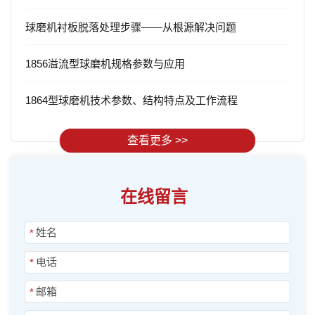
球磨机衬板脱落处理步骤——从根源解决问题
1856溢流型球磨机规格参数与应用
1864型球磨机技术参数、结构特点及工作流程
查看更多 >>
在线留言
*
*
*