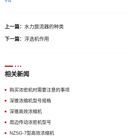
上一篇：
水力旋流器的种类
下一篇：
浮选机作用
相关新闻
购买浓密机时需要注意的事项
深锥浓缩机型号规格
深锥高效浓缩机
周边传动浓密机型号
NZSG-7型高效浓缩机