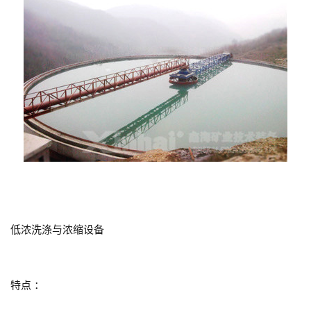
低浓洗涤与浓缩设备
特点 ：