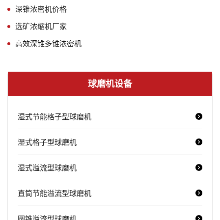
深锥浓密机价格
选矿浓缩机厂家
高效深锥多锥浓密机
球磨机设备
湿式节能格子型球磨机
湿式格子型球磨机
湿式溢流型球磨机
直筒节能溢流型球磨机
圆锥溢流型球磨机