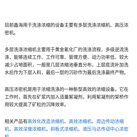
目前鑫海用于洗涤浓缩的设备主要有多层洗涤浓缩机、高压浓
密机。
多层洗涤浓缩机主要用于黄金氰化厂的洗涤流程，多级逆流洗
涤，能够连续工作、工作可靠、管理方便、动力功率低、较大
减少占地面积，一般是几层浓缩池垂直分布，上层底流补加洗
水后作为下层入料，最后一层的沉砂作为最后洗涤最终产物。
高压浓密机是用于浓缩洗涤的一种新型高效的浓缩设备。它在
工作时，首先在矿浆内加入适量絮凝剂，利用絮凝剂的架桥作
用较大提高了矿粒的沉降效率。
相关产品有
高效化改造浓缩机
、
高效浓缩机
、
周边传动浓缩
机
、
高效深锥浓缩机
，
斜板式浓缩机
、
液压马达传动中心浓密
机
。