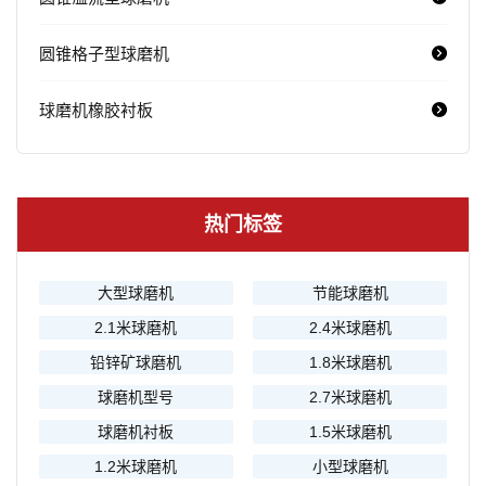
圆锥格子型球磨机
球磨机橡胶衬板
热门标签
大型球磨机
节能球磨机
2.1米球磨机
2.4米球磨机
铅锌矿球磨机
1.8米球磨机
球磨机型号
2.7米球磨机
球磨机衬板
1.5米球磨机
1.2米球磨机
小型球磨机