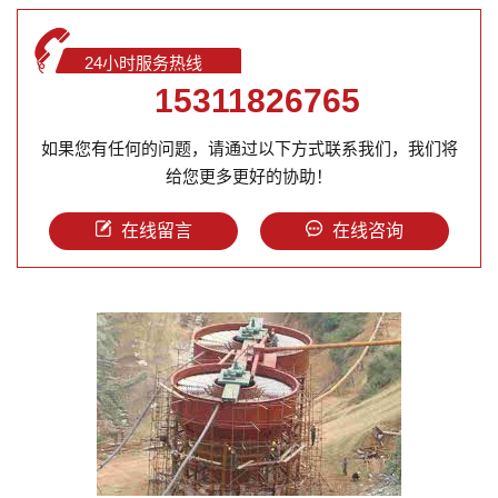
24小时服务热线
15311826765
如果您有任何的问题，请通过以下方式联系我们，我们将
给您更多更好的协助！
在线留言
在线咨询