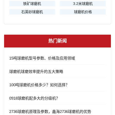
铁矿球磨机
3.2米球磨机
石英砂球磨机
球磨机价格
热门新闻
15吨球磨机型号参数、价格及应用领域
球磨机球磨效率提升的五大策略
100吨球磨机价格多少？如何选择？
0918球磨机配多大的分级机？
2736球磨机原理及参数，鑫海2736球磨机的优势