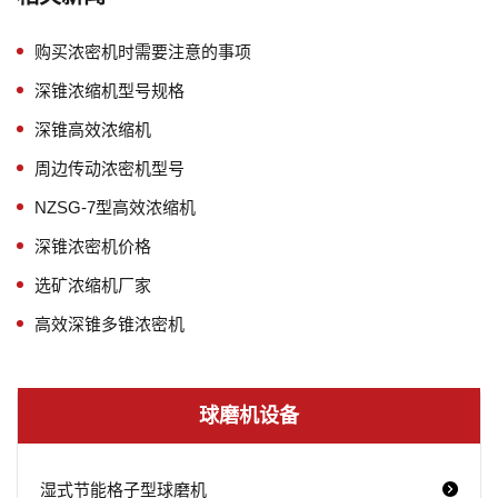
购买浓密机时需要注意的事项
深锥浓缩机型号规格
深锥高效浓缩机
周边传动浓密机型号
NZSG-7型高效浓缩机
深锥浓密机价格
选矿浓缩机厂家
高效深锥多锥浓密机
球磨机设备
湿式节能格子型球磨机