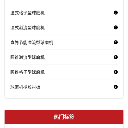
湿式格子型球磨机
湿式溢流型球磨机
直筒节能溢流型球磨机
圆锥溢流型球磨机
圆锥格子型球磨机
球磨机橡胶衬板
热门标签