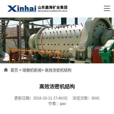
首页
>
球磨机新闻
>
高效浓密机结构
高效浓密机结构
更新日期：2016-10-11 17:46:02
浏览次数：6041
作者：gao