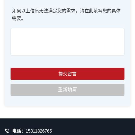
如果以上信息无法满足您的需求，请在此填写您的具体
需要。
电话：
15311826765