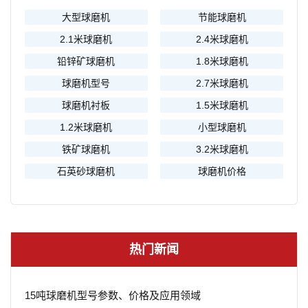
大型球磨机
节能球磨机
2.1米球磨机
2.4米球磨机
铅锌矿球磨机
1.8米球磨机
球磨机型号
2.7米球磨机
球磨机衬板
1.5米球磨机
1.2米球磨机
小型球磨机
铁矿球磨机
3.2米球磨机
石英砂球磨机
球磨机价格
热门新闻
15吨球磨机型号参数、价格及应用领域