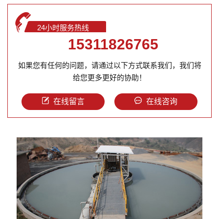
24小时服务热线
15311826765
如果您有任何的问题，请通过以下方式联系我们，我们将
给您更多更好的协助！
在线留言
在线咨询