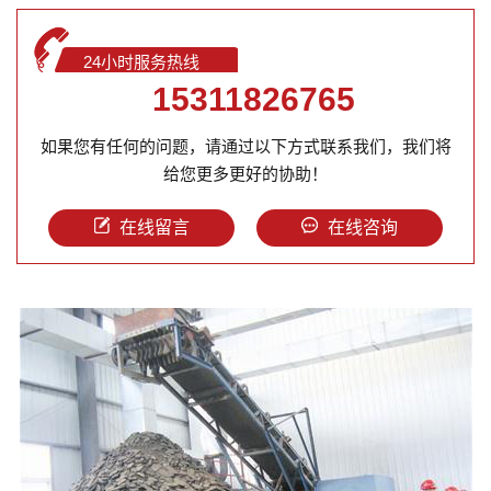
24小时服务热线
15311826765
如果您有任何的问题，请通过以下方式联系我们，我们将
给您更多更好的协助！
在线留言
在线咨询