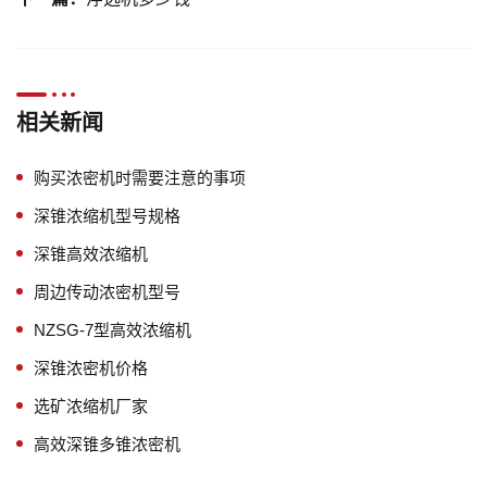
相关新闻
购买浓密机时需要注意的事项
深锥浓缩机型号规格
深锥高效浓缩机
周边传动浓密机型号
NZSG-7型高效浓缩机
深锥浓密机价格
选矿浓缩机厂家
高效深锥多锥浓密机