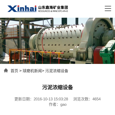
首页
>
球磨机新闻
>
污泥浓缩设备
污泥浓缩设备
更新日期：2016-10-13 15:03:28
浏览次数：4654
作者：gao