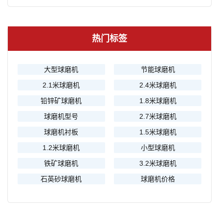
热门标签
大型球磨机
节能球磨机
2.1米球磨机
2.4米球磨机
铅锌矿球磨机
1.8米球磨机
球磨机型号
2.7米球磨机
球磨机衬板
1.5米球磨机
1.2米球磨机
小型球磨机
铁矿球磨机
3.2米球磨机
石英砂球磨机
球磨机价格