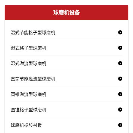
球磨机设备
湿式节能格子型球磨机
湿式格子型球磨机
湿式溢流型球磨机
直筒节能溢流型球磨机
圆锥溢流型球磨机
圆锥格子型球磨机
球磨机橡胶衬板