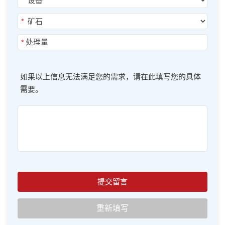
*
*
*
如果以上信息无法满足您的需求，请在此填写您的具体
需要。