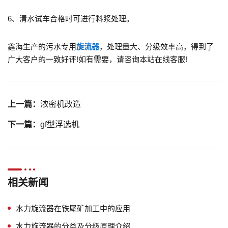
6、清水试车合格时可进行料浆处理。
鑫海生产的污水专用
旋流器
，处理量大、分级效率高，得到了
广大客户的一致好评!如有需要，请咨询本站在线客服!
上一篇：
浓密机改造
下一篇：
gf型浮选机
相关新闻
水力旋流器在铁尾矿加工中的应用
水力旋流器的分类及分级原理介绍