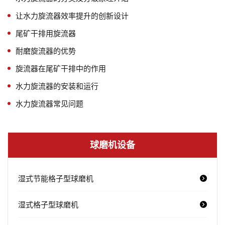
让水力旋流器效率提升的创新设计
尾矿干排用旋流器
耐磨旋流器的优势
旋流器在尾矿干排中的作用
水力旋流器的安装和运行
水力旋流器常见问题
球磨机设备
湿式节能格子型球磨机
湿式格子型球磨机