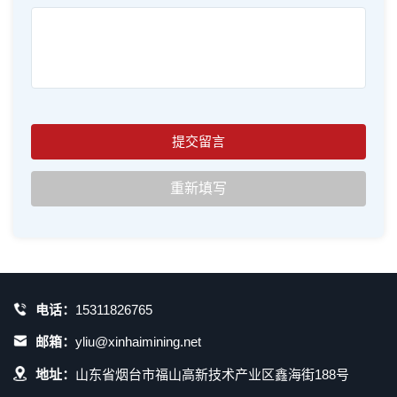
电话：
15311826765
邮箱：
yliu@xinhaimining.net
地址：
山东省烟台市福山高新技术产业区鑫海街188号