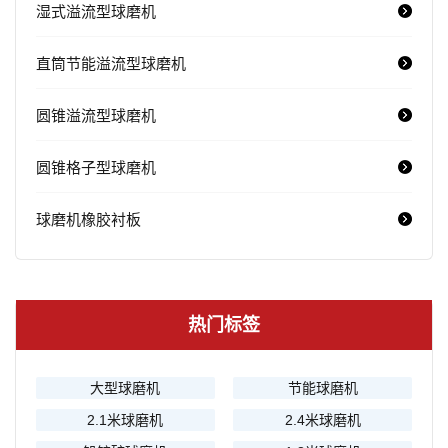
湿式溢流型球磨机
直筒节能溢流型球磨机
圆锥溢流型球磨机
圆锥格子型球磨机
球磨机橡胶衬板
热门标签
大型球磨机
节能球磨机
2.1米球磨机
2.4米球磨机