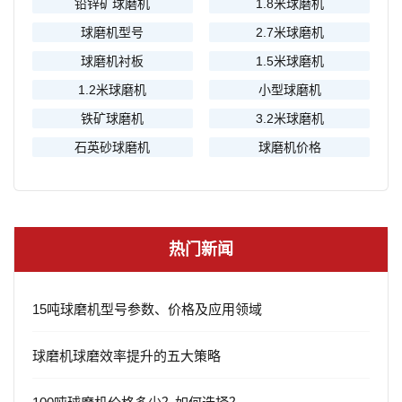
铅锌矿球磨机
1.8米球磨机
球磨机型号
2.7米球磨机
球磨机衬板
1.5米球磨机
1.2米球磨机
小型球磨机
铁矿球磨机
3.2米球磨机
石英砂球磨机
球磨机价格
热门新闻
15吨球磨机型号参数、价格及应用领域
球磨机球磨效率提升的五大策略