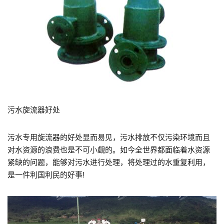
污水旋流器好处
污水专用旋流器的好处显而易见，污水排放不仅污染环境而且
对水资源的浪费也是不可小觑的。如今全世界都面临着水资源
紧缺的问题，能够对污水进行处理，将处理过的水重复利用，
是一件利国利民的好事!