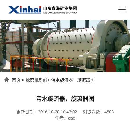
首页
>
球磨机新闻
>
污水旋流器，旋流器图
污水旋流器，旋流器图
更新日期：2016-10-20 10:43:02
浏览次数：4903
作者：gao