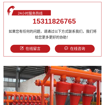
24小时服务热线
15311826765
如果您有任何的问题，请通过以下方式联系我们，我们将
给您更多更好的协助！
在线留言
在线咨询