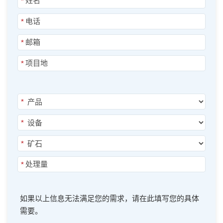
*
*
*
*
*
*
*
*
如果以上信息无法满足您的需求，请在此填写您的具体
需要。