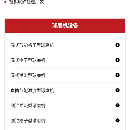
钽铌尾矿处理厂家
球磨机设备
湿式节能格子型球磨机
湿式格子型球磨机
湿式溢流型球磨机
直筒节能溢流型球磨机
圆锥溢流型球磨机
圆锥格子型球磨机