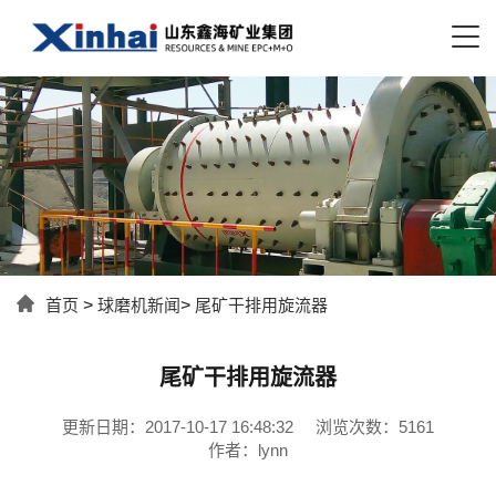
首页
>
球磨机新闻
>
尾矿干排用旋流器
尾矿干排用旋流器
更新日期：2017-10-17 16:48:32
浏览次数：5161
作者：lynn