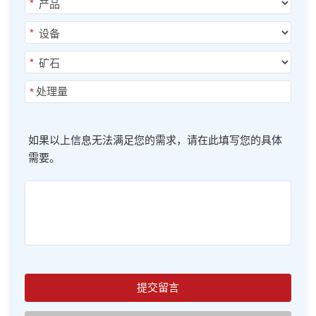
*
*
*
*
如果以上信息无法满足您的需求，请在此填写您的具体
需要。