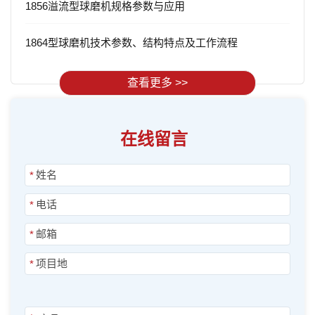
1856溢流型球磨机规格参数与应用
1864型球磨机技术参数、结构特点及工作流程
查看更多 >>
在线留言
*
*
*
*