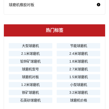
球磨机橡胶衬板
热门标签
大型球磨机
节能球磨机
2.1米球磨机
2.4米球磨机
铅锌矿球磨机
1.8米球磨机
球磨机型号
2.7米球磨机
球磨机衬板
1.5米球磨机
1.2米球磨机
小型球磨机
铁矿球磨机
3.2米球磨机
石英砂球磨机
球磨机价格