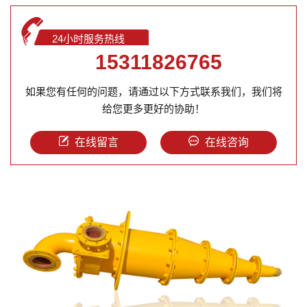
24小时服务热线
15311826765
如果您有任何的问题，请通过以下方式联系我们，我们将
给您更多更好的协助！
在线留言
在线咨询