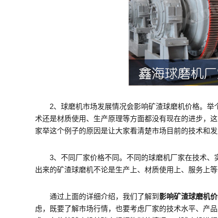
2、球磨机市场发展情况会影响矿渣球磨机价格。举个简
术还是材质使用、生产原理等方面都没有现在的进步，这
家举这个例子的原因是让大家看清楚市场目前的技术和发
3、不同厂家价格不同。不同的球磨机厂家在技术、实
出来的矿渣球磨机不论是生产上、材质使用上、服务上等
通过上面的详细介绍，我们了解到
影响矿渣球磨机价
虑，既要了解市场行情，也要考虑厂家的技术水平、产品