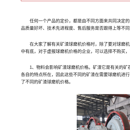
任何一个产品的定价，都是由不同方面来共同决定的
品质量好坏、技术先进程度、售后服务是否跟得上等不同
在大家了解有关矿渣球磨机价格时，除了要对球磨机厂
中有底，对于虚报球磨机价格的企业，可以选择不购买，
1、物料会影响矿渣球磨机价格。矿渣它是有关的矿石
各自的特点所在，因此这些不同的矿渣在需要球磨机进行
了不同的矿渣球磨机价格。