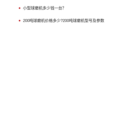
小型球磨机多少钱一台？
200吨球磨机价格多少?200吨球磨机型号及参数