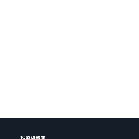
球磨机新闻