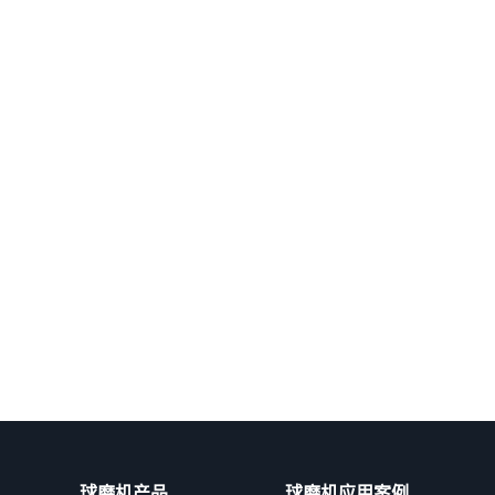
球磨机产品
球磨机应用案例