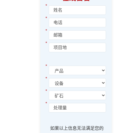
*
*
*
*
*
*
*
*
如果以上信息无法满足您的