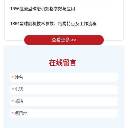
1856溢流型球磨机规格参数与应用
1864型球磨机技术参数、结构特点及工作流程
查看更多 >>
在线留言
*
*
*
*