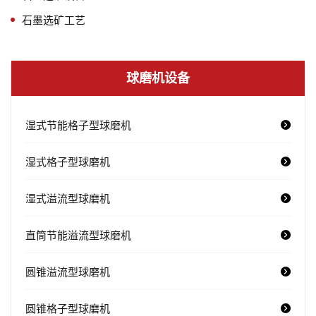
石墨选矿工艺
球磨机设备
湿式节能格子型球磨机
湿式格子型球磨机
湿式溢流型球磨机
直筒节能溢流型球磨机
圆锥溢流型球磨机
圆锥格子型球磨机