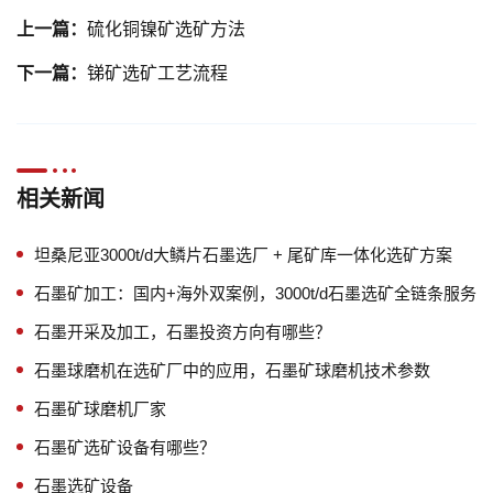
上一篇：
硫化铜镍矿选矿方法
下一篇：
锑矿选矿工艺流程
相关新闻
坦桑尼亚3000t/d大鳞片石墨选厂 + 尾矿库一体化选矿方案
石墨矿加工：国内+海外双案例，3000t/d石墨选矿全链条服务
石墨开采及加工，石墨投资方向有哪些？
石墨球磨机在选矿厂中的应用，石墨矿球磨机技术参数
石墨矿球磨机厂家
石墨矿选矿设备有哪些？
石墨选矿设备