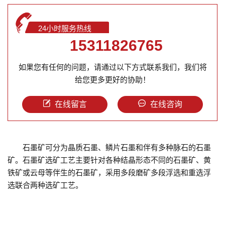
24小时服务热线
15311826765
如果您有任何的问题，请通过以下方式联系我们，我们将
给您更多更好的协助！
在线留言
在线咨询
石墨矿可分为晶质石墨、鳞片石墨和伴有多种脉石的石墨
矿。石墨矿选矿工艺主要针对各种结晶形态不同的石墨矿、黄
铁矿或云母等伴生的石墨矿，采用多段磨矿多段浮选和重选浮
选联合两种选矿工艺。