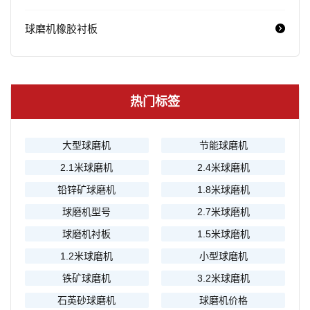
球磨机橡胶衬板
热门标签
大型球磨机
节能球磨机
2.1米球磨机
2.4米球磨机
铅锌矿球磨机
1.8米球磨机
球磨机型号
2.7米球磨机
球磨机衬板
1.5米球磨机
1.2米球磨机
小型球磨机
铁矿球磨机
3.2米球磨机
石英砂球磨机
球磨机价格