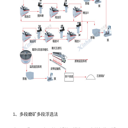
1、多段磨矿多段浮选法