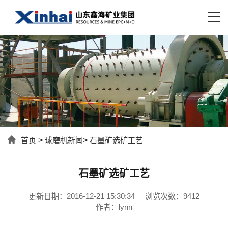
首页
>
球磨机新闻
>
石墨矿选矿工艺
石墨矿选矿工艺
更新日期：2016-12-21 15:30:34
浏览次数：9412
作者：lynn