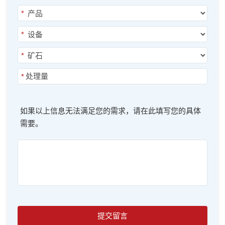
*
*
*
*
如果以上信息无法满足您的需求，请在此填写您的具体
需要。