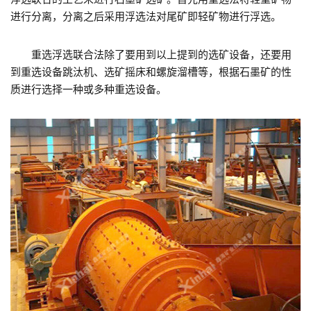
进行分离，分离之后采用浮选法对尾矿即轻矿物进行浮选。
重选浮选联合法除了要用到以上提到的选矿设备，还要用
到重选设备跳汰机、选矿摇床和螺旋溜槽等，根据石墨矿的性
质进行选择一种或多种重选设备。