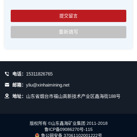
电话：
15311826765
邮箱：
yliu@xinhaimining.net
地址：
山东省烟台市福山高新技术产业区鑫海街188号
版权所有 ©山东鑫海矿业集团 2011-2018
鲁ICP备09086270号-115
鲁公网安备 37061102001222号