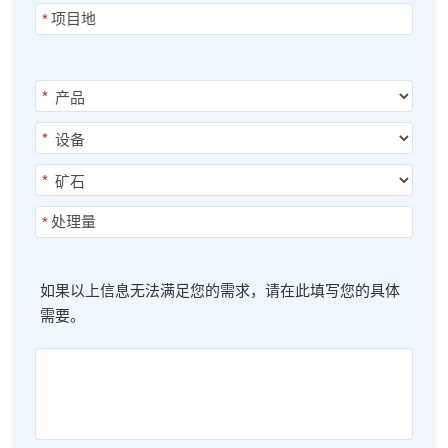
*
*
*
*
*
如果以上信息无法满足您的需求，请在此填写您的具体
需要。