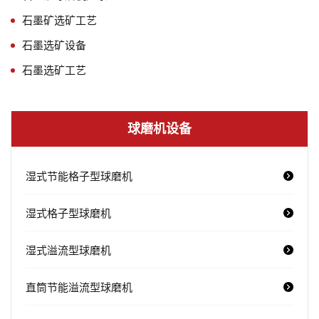
石墨矿选矿工艺
石墨选矿设备
石墨选矿工艺
球磨机设备
湿式节能格子型球磨机
湿式格子型球磨机
湿式溢流型球磨机
直筒节能溢流型球磨机