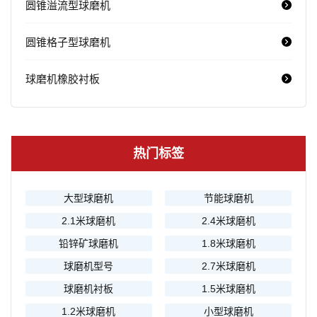
圆锥溢流型球磨机
圆锥格子型球磨机
球磨机橡胶衬板
热门标签
大型球磨机
节能球磨机
2.1米球磨机
2.4米球磨机
铅锌矿球磨机
1.8米球磨机
球磨机型号
2.7米球磨机
球磨机衬板
1.5米球磨机
1.2米球磨机
小型球磨机