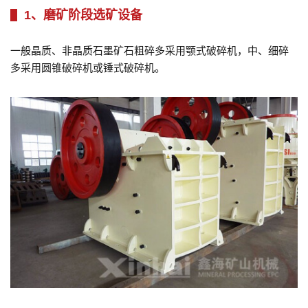
1、磨矿阶段选矿设备
一般晶质、非晶质石墨矿石粗碎多采用颚式破碎机，中、细碎
多采用圆锥破碎机或锤式破碎机。