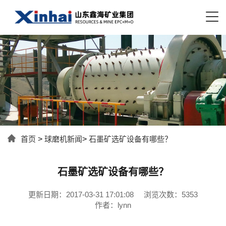
首页
>
球磨机新闻
>
石墨矿选矿设备有哪些？
石墨矿选矿设备有哪些？
更新日期：2017-03-31 17:01:08
浏览次数：5353
作者：lynn