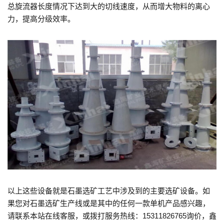
总旋流器长度情况下达到大的切线速度，从而增大物料的离心
力，提高分级效率。
以上这些设备就是石墨选矿工艺中涉及到的主要选矿设备。如
果您对石墨选矿生产线或是其中的任何一款单机产品感兴趣，
请联系本站在线客服，或拨打服务热线：15311826765询价，鑫