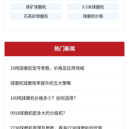
铁矿球磨机
3.2米球磨机
石英砂球磨机
球磨机价格
热门新闻
15吨球磨机型号参数、价格及应用领域
球磨机球磨效率提升的五大策略
100吨球磨机价格多少？如何选择？
0918球磨机配多大的分级机？
2736球磨机原理及参数，鑫海2736球磨机的优势