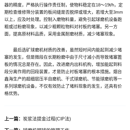
器的精度，严格执行操作责任制，使物料稳定在18～19t/h，定
期检查维修筛分装置的板间缝是否脱焊或增大，若增大至3mm
以上，应及时处理。控制入磨物料量，避免引起球磨机设备跑
粗或过粉磨现象，以减少粗颗粒物料对衬板的堵塞。另一方
面，提高原材料品质，采用金属耐磨材质，减少堵塞现象。
最后选矿球磨机材质的改善，虽然短时间内能起到减少堵
塞的发生，但是微段在长期粉磨中由于尺寸减小而导致堵塞篦
板的情况总是存在。因此，改进磨内出料机构，增加能起到料
段分离作用的回段装置，才是防止衬板堵塞的根本措施。烟台
鑫海生产的超细层压半自磨机、干式球磨机、节能球磨机等一
系列球磨机设备，不仅有效防止了堵料现象的发生，还具有价
格优势。
上一篇：
炭浆法提金过程(CIP法)