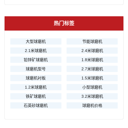
热门标签
大型球磨机
节能球磨机
2.1米球磨机
2.4米球磨机
铅锌矿球磨机
1.8米球磨机
球磨机型号
2.7米球磨机
球磨机衬板
1.5米球磨机
1.2米球磨机
小型球磨机
铁矿球磨机
3.2米球磨机
石英砂球磨机
球磨机价格