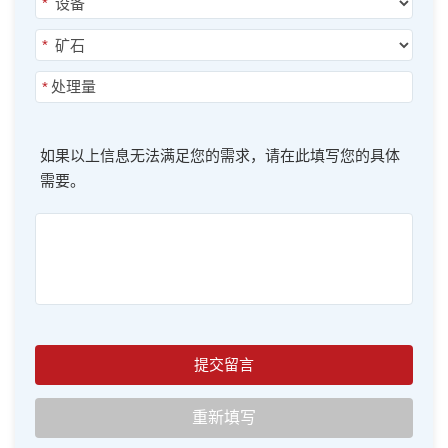
*
*
*
如果以上信息无法满足您的需求，请在此填写您的具体
需要。