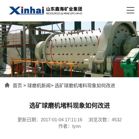
首页
>
球磨机新闻
>
选矿球磨机堵料现象如何改进
选矿球磨机堵料现象如何改进
更新日期：2017-01-04 17:11:16
浏览次数：4532
作者：lynn