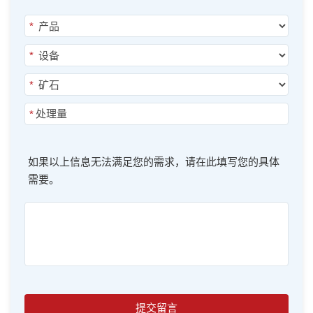
*
*
*
*
如果以上信息无法满足您的需求，请在此填写您的具体
需要。