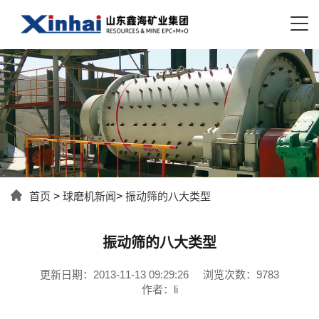
首页
>
球磨机新闻
>
振动筛的八大类型
振动筛的八大类型
更新日期：2013-11-13 09:29:26
浏览次数：9783
作者：li