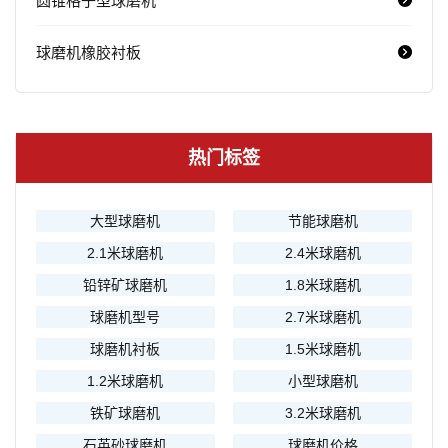
圆锥格子型球磨机
球磨机橡胶衬板
热门标签
大型球磨机
节能球磨机
2.1米球磨机
2.4米球磨机
铅锌矿球磨机
1.8米球磨机
球磨机型号
2.7米球磨机
球磨机衬板
1.5米球磨机
1.2米球磨机
小型球磨机
铁矿球磨机
3.2米球磨机
石英砂球磨机
球磨机价格