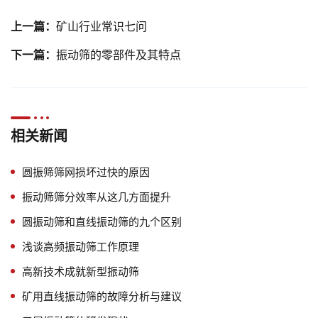
上一篇：
矿山行业常识七问
下一篇：
振动筛的零部件及其特点
相关新闻
圆振筛筛网损坏过快的原因
振动筛筛分效率从这几方面提升
圆振动筛和直线振动筛的九个区别
浅谈高频振动筛工作原理
高新技术成就新型振动筛
矿用直线振动筛的故障分析与建议