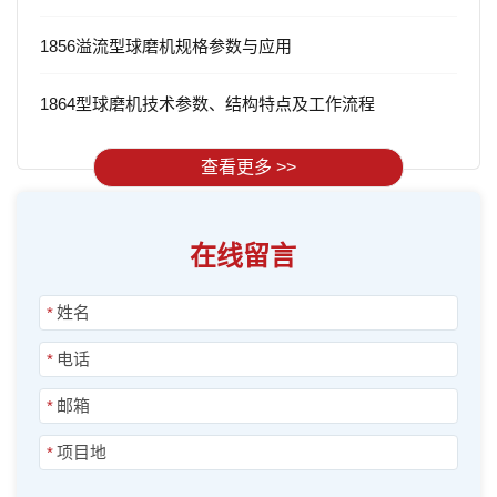
1856溢流型球磨机规格参数与应用
1864型球磨机技术参数、结构特点及工作流程
查看更多 >>
在线留言
*
*
*
*