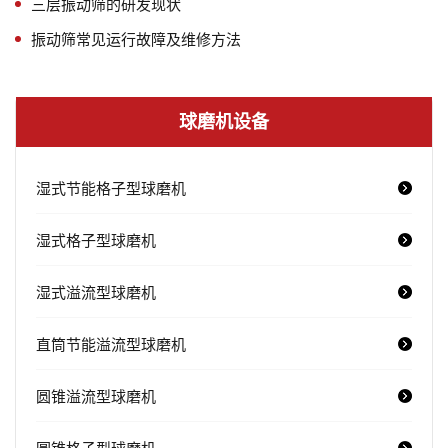
三层振动筛的研发现状
振动筛常见运行故障及维修方法
球磨机设备
湿式节能格子型球磨机
湿式格子型球磨机
湿式溢流型球磨机
直筒节能溢流型球磨机
圆锥溢流型球磨机