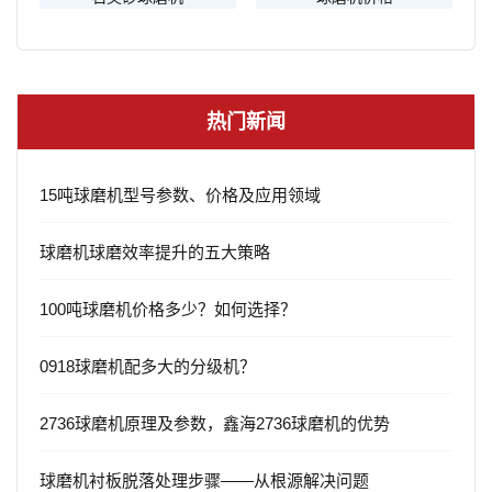
热门新闻
15吨球磨机型号参数、价格及应用领域
球磨机球磨效率提升的五大策略
100吨球磨机价格多少？如何选择？
0918球磨机配多大的分级机？
2736球磨机原理及参数，鑫海2736球磨机的优势
球磨机衬板脱落处理步骤——从根源解决问题