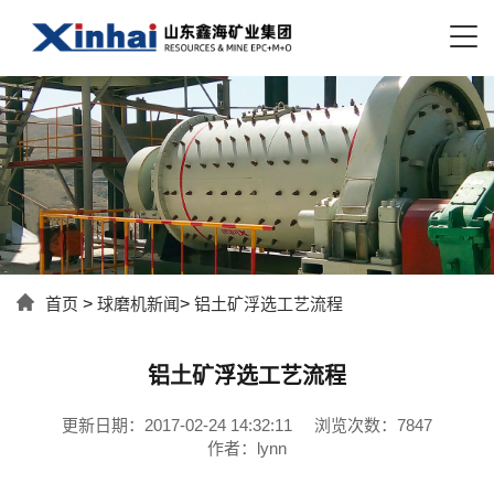
首页
>
球磨机新闻
>
铝土矿浮选工艺流程
铝土矿浮选工艺流程
更新日期：2017-02-24 14:32:11
浏览次数：7847
作者：lynn