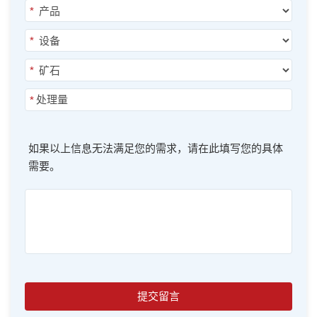
*
*
*
*
如果以上信息无法满足您的需求，请在此填写您的具体
需要。