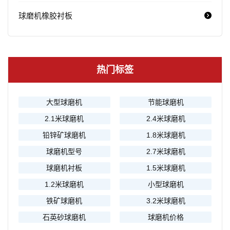
球磨机橡胶衬板
热门标签
大型球磨机
节能球磨机
2.1米球磨机
2.4米球磨机
铅锌矿球磨机
1.8米球磨机
球磨机型号
2.7米球磨机
球磨机衬板
1.5米球磨机
1.2米球磨机
小型球磨机
铁矿球磨机
3.2米球磨机
石英砂球磨机
球磨机价格