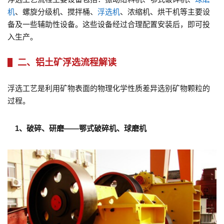
机
、螺旋分级机、搅拌桶、
浮选机
、浓缩机、烘干机等主要设
备及一些辅助性设备。这些设备经过合理配置安装后，即可投
入生产。
二、铝土矿浮选流程解读
浮选工艺是利用矿物表面的物理化学性质差异选别矿物颗粒的
过程。
1、破碎、研磨——鄂式破碎机、球磨机