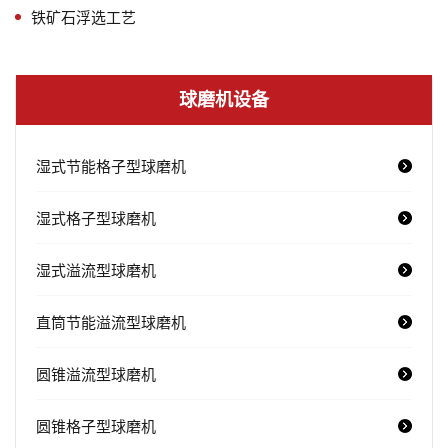
铁矿石浮选工艺
球磨机设备
湿式节能格子型球磨机
湿式格子型球磨机
湿式溢流型球磨机
直筒节能溢流型球磨机
圆锥溢流型球磨机
圆锥格子型球磨机