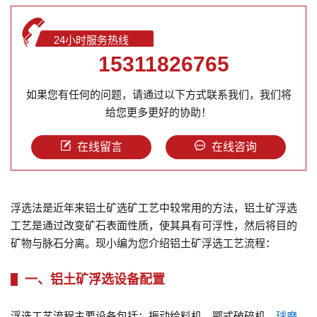
24小时服务热线
15311826765
如果您有任何的问题，请通过以下方式联系我们，我们将
给您更多更好的协助！
在线留言
在线咨询
浮选法是近年来铝土矿选矿工艺中较常用的方法，铝土矿浮选
工艺是通过改变矿石表面性质，使其具有可浮性，然后将目的
矿物与脉石分离。现小编为您介绍铝土矿浮选工艺流程：
一、铝土矿浮选设备配置
浮选工艺流程主要设备包括：振动给料机、鄂式破碎机、
球磨