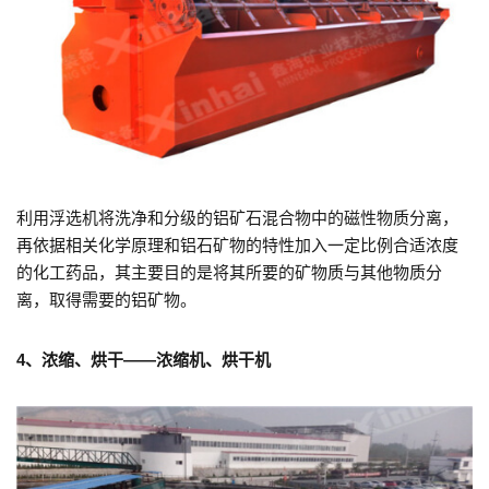
利用浮选机将洗净和分级的铝矿石混合物中的磁性物质分离，
再依据相关化学原理和铝石矿物的特性加入一定比例合适浓度
的化工药品，其主要目的是将其所要的矿物质与其他物质分
离，取得需要的铝矿物。
4、浓缩、烘干——浓缩机、烘干机