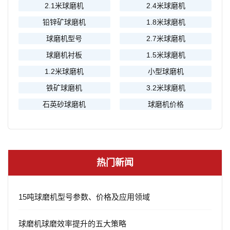
2.1米球磨机
2.4米球磨机
铅锌矿球磨机
1.8米球磨机
球磨机型号
2.7米球磨机
球磨机衬板
1.5米球磨机
1.2米球磨机
小型球磨机
铁矿球磨机
3.2米球磨机
石英砂球磨机
球磨机价格
热门新闻
15吨球磨机型号参数、价格及应用领域
球磨机球磨效率提升的五大策略