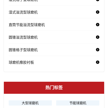
湿式溢流型球磨机
直筒节能溢流型球磨机
圆锥溢流型球磨机
圆锥格子型球磨机
球磨机橡胶衬板
热门标签
大型球磨机
节能球磨机