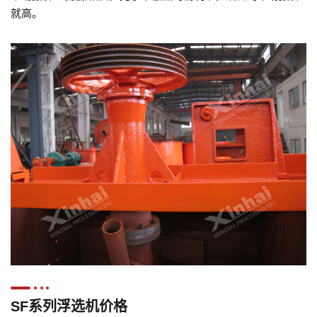
就高。
SF系列浮选机价格