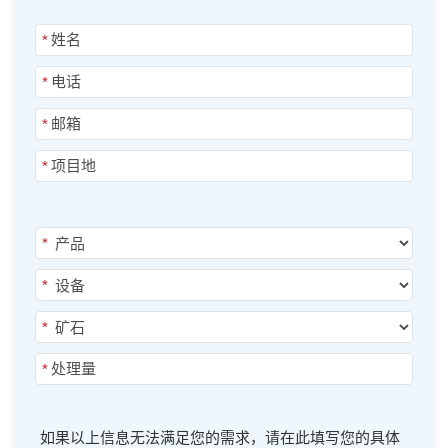
*
*
*
*
*
*
*
*
如果以上信息无法满足您的需求，请在此填写您的具体