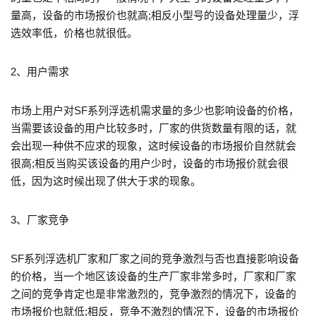
量高，设备的市场报价也就高;相反小型号的设备处理量少，浮
选效率低，价格也就很低。
2、用户需求
市场上用户对SF系列浮选机需求量的多少也影响设备的价格，
当需要该设备的用户比较多时，厂家的供货数量有限的话，就
会出现一种供不应求的现象，这时候设备的市场报价自然就会
很高;相反当购买该设备的用户少时，设备的市场报价就会很
低，因为这时候出现了供大于求的现象。
3、厂家竞争
SF系列浮选机厂家和厂家之间的竞争激烈与否也直接影响设备
的价格，当一个地区该设备的生产厂家非常多时，厂家和厂家
之间的竞争肯定也是非常激烈的，竞争激烈的情况下，设备的
市场报价也就低;相反，竞争不激烈的情况下，设备的市场报价