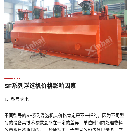
SF系列浮选机价格影响因素
1、型号大小
不同型号的SF系列浮选机其价格肯定是不一样的，因为不同型
号的设备其技术参数会存在一定的差异，单位时间内处理物料
的量也是不相同的，一般情况下，大型号的设备处理量多，产