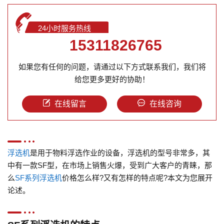
24小时服务热线
15311826765
如果您有任何的问题，请通过以下方式联系我们，我们将
给您更多更好的协助！
在线留言
在线咨询
浮选机
是用于物料浮选作业的设备，浮选机的型号非常多，其
中有一款SF型，在市场上销售火爆，受到广大客户的青睐，那
么
SF系列浮选机
价格怎么样?又有怎样的特点呢?本文为您展开
论述。