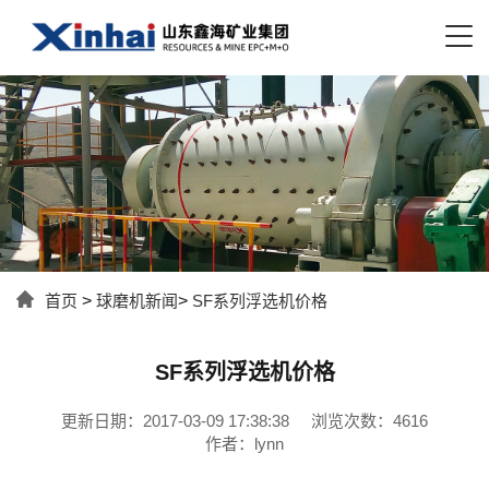
首页
>
球磨机新闻
>
SF系列浮选机价格
SF系列浮选机价格
更新日期：2017-03-09 17:38:38
浏览次数：4616
作者：lynn