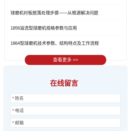
球磨机衬板脱落处理步骤——从根源解决问题
1856溢流型球磨机规格参数与应用
1864型球磨机技术参数、结构特点及工作流程
查看更多 >>
在线留言
*
*
*