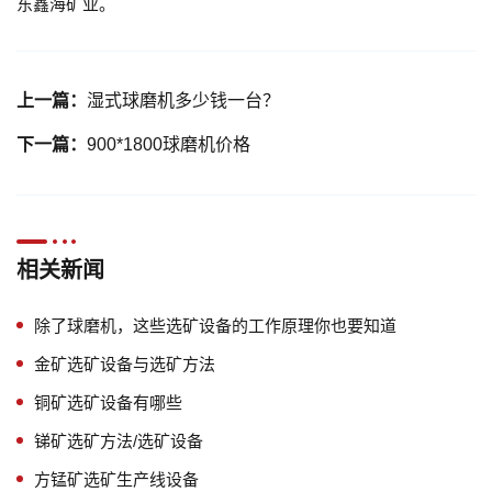
东鑫海矿业。
上一篇：
湿式球磨机多少钱一台？
下一篇：
900*1800球磨机价格
相关新闻
除了球磨机，这些选矿设备的工作原理你也要知道
金矿选矿设备与选矿方法
铜矿选矿设备有哪些
锑矿选矿方法/选矿设备
方锰矿选矿生产线设备