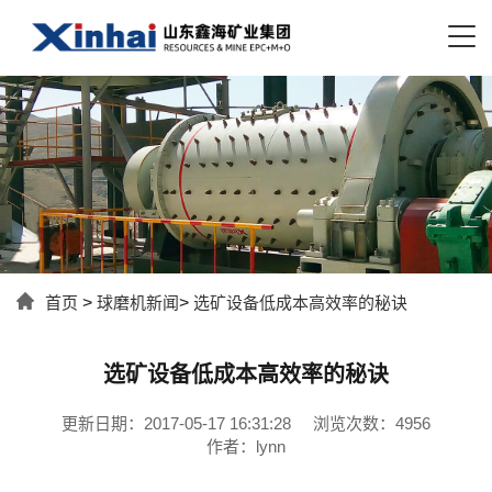
首页
>
球磨机新闻
>
选矿设备低成本高效率的秘诀
选矿设备低成本高效率的秘诀
更新日期：2017-05-17 16:31:28
浏览次数：4956
作者：lynn