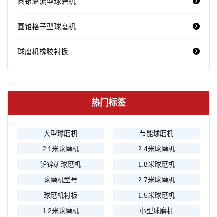
圆锥溢流型球磨机
圆锥格子型球磨机
球磨机橡胶衬板
热门标签
大型球磨机
节能球磨机
2.1米球磨机
2.4米球磨机
铅锌矿球磨机
1.8米球磨机
球磨机型号
2.7米球磨机
球磨机衬板
1.5米球磨机
1.2米球磨机
小型球磨机