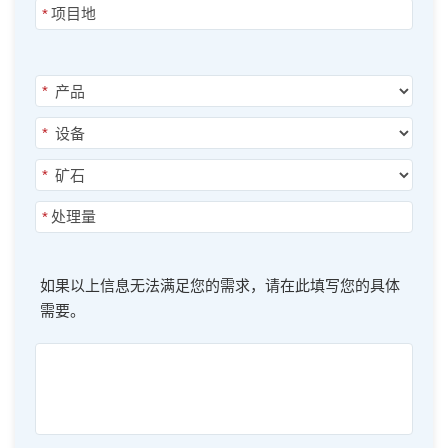
*
*
*
*
*
如果以上信息无法满足您的需求，请在此填写您的具体
需要。