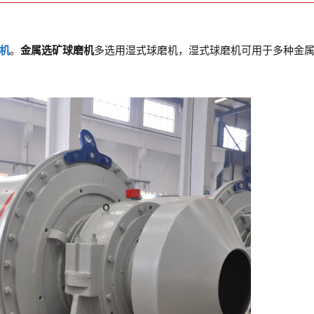
机
。
金属选矿球磨机
多选用湿式球磨机，湿式球磨机可用于多种金