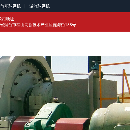
节能球磨机
溢流球磨机
公司地址
省烟台市福山高新技术产业区鑫海街188号