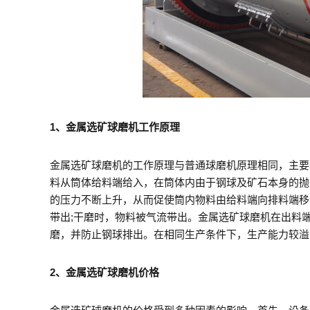
1、金属选矿球磨机工作原理
金属选矿球磨机的工作原理与普通球磨机原理相同，主要
料从筒体给料端给入，在筒体内由于钢球及矿石本身的抛
的压力不断上升，从而促使筒内物料由给料端向排料端移
带出;干磨时，物料被气流带出。金属选矿球磨机在出料
磨，并防止钢球排出。在相同生产条件下，生产能力较溢
2、金属选矿球磨机价格