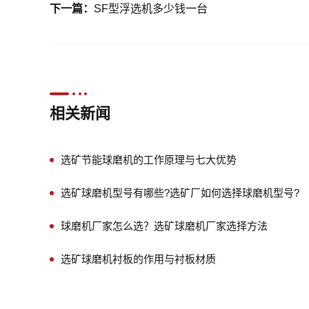
下一篇：
SF型浮选机多少钱一台
相关新闻
选矿节能球磨机的工作原理与七大优势
选矿球磨机型号有哪些?选矿厂如何选择球磨机型号?
球磨机厂家怎么选？选矿球磨机厂家选择方法
选矿球磨机衬板的作用与衬板材质