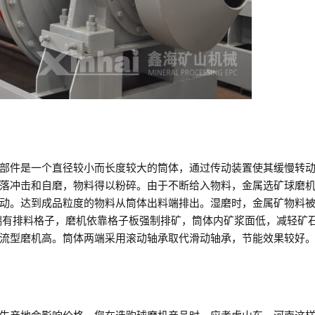
部件是一个直径较小而长度较大的筒体，通过传动装置使其缓慢转
落冲击和自磨，物料得以粉碎。由于不断给入物料，金属选矿球磨
动。达到成品粒度的物料从筒体出料端排出。湿磨时，金属矿物料
端有排料格子，磨机依靠格子板强制排矿，筒体内矿浆面低，减轻矿
流型磨机高。筒体两端采用滚动轴承取代滑动轴承，节能效果较好