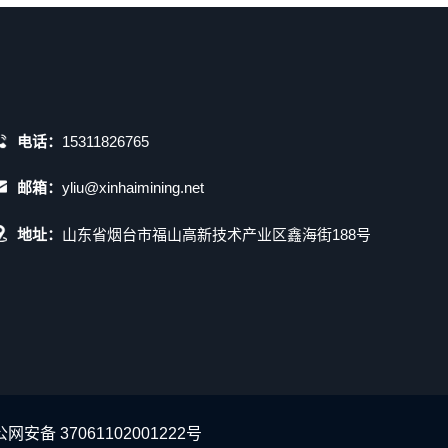
电话：
15311826765
邮箱：
yliu@xinhaimining.net
地址：
山东省烟台市福山高新技术产业区鑫海街188号
网安备 37061102001222号