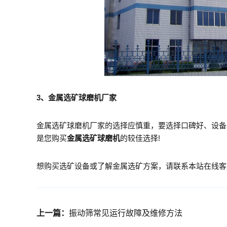
3、金属选矿球磨机厂家
金属选矿球磨机厂家的选择应慎重，要选择口碑好、设备
是您购买
金属选矿球磨机
的较佳选择!
想购买选矿设备或了解金属选矿方案，请联系本站在线客服或拨
上一篇：
振动筛常见运行故障及维修方法