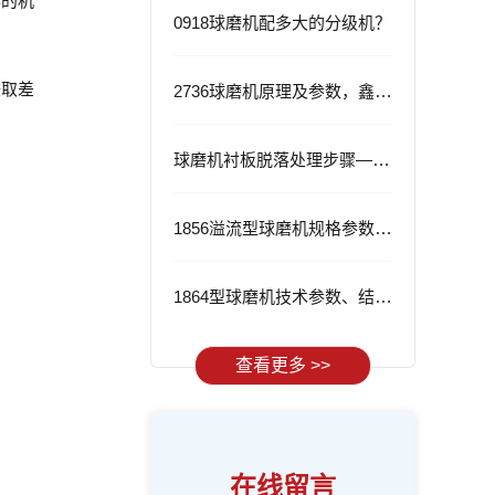
样的机
0918球磨机配多大的分级机？
赚取差
2736球磨机原理及参数，鑫海2736球磨机的优势
球磨机衬板脱落处理步骤——从根源解决问题
1856溢流型球磨机规格参数与应用
1864型球磨机技术参数、结构特点及工作流程
查看更多 >>
在线留言