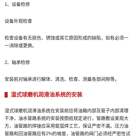
1、设备检修
设备外观检查
检查设备有无损伤、锈蚀或其它原因形成的缺陷，如有必须一
一消除或更换。
2、轴承检修
安装前对轴承进行解体、清洗、检查、测量各部间隙等。
湿式球磨机润滑油系统的安装
湿式球磨机润滑油系统在安装前应将油箱内部及管子内部清理
干净，油水管路系统的安装按图纸规定进行，管路敷设美观大
方，油管路的焊接应采用氩弧焊工艺，保证严密不漏。压力油
管路和回油管路应有2%的坡度，油管路的阀门必须经严密性试