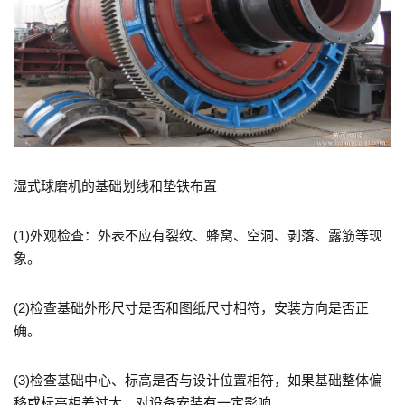
湿式球磨机的基础划线和垫铁布置
(1)外观检查：外表不应有裂纹、蜂窝、空洞、剥落、露筋等现
象。
(2)检查基础外形尺寸是否和图纸尺寸相符，安装方向是否正
确。
(3)检查基础中心、标高是否与设计位置相符，如果基础整体偏
移或标高相差过大，对设备安装有一定影响。