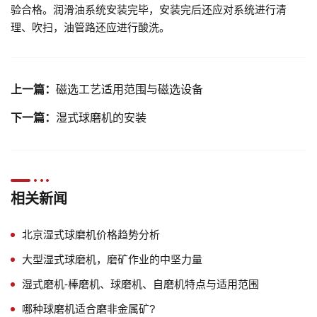
验合格。润滑油系统安装完毕，安装完后还应对系统进行清
理、吹扫，油管路还应进行酸洗。
上一篇：
磁选工艺适用范围与磁选设备
下一篇：
湿式球磨机的安装
相关新闻
北京湿式球磨机价格趋势分析
大型湿式球磨机，磨矿作业的中坚力量
湿式磨机-棒磨机、球磨机、自磨机特点与适用范围
哪种球磨机适合磨非金属矿?