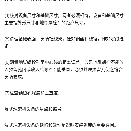
(4)核对设备尺寸和基础尺寸，两者必须相符，设备和基础尺寸
主要指外形尺寸和地脚螺栓孔的距离尺寸。
(5)清理基础表面，安装挂线架，挂好钢丝和线锤，作好定线准
备。
(6)测量地脚螺栓孔至中心线的距离误差，如果地脚螺栓不能放
入预留孔内或放入后螺栓不能垂直，必须处理预留孔使之符合
安装要求。
(7)检查预留孔深度和垂直度。
湿式球磨机设备的清点和编号
湿式球磨机设备的缺陷和缺件是影响安装进度的重要原因。