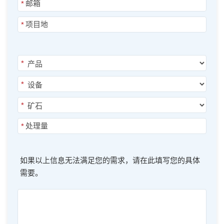
*
*
*
*
*
*
如果以上信息无法满足您的需求，请在此填写您的具体
需要。