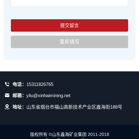
电话：
15311826765
邮箱：
yliu@xinhaimining.net
地址：
山东省烟台市福山高新技术产业区鑫海街188号
版权所有 ©山东鑫海矿业集团 2011-2018