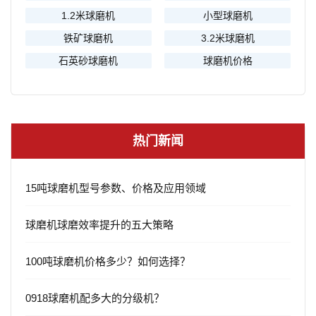
1.2米球磨机
小型球磨机
铁矿球磨机
3.2米球磨机
石英砂球磨机
球磨机价格
热门新闻
15吨球磨机型号参数、价格及应用领域
球磨机球磨效率提升的五大策略
100吨球磨机价格多少？如何选择？
0918球磨机配多大的分级机？