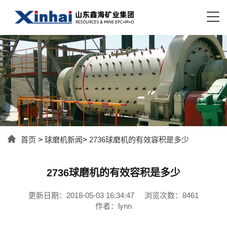
首页
>
球磨机新闻
>
2736球磨机的有效容积是多少
2736球磨机的有效容积是多少
更新日期：2018-05-03 16:34:47
浏览次数：8461
作者：lynn