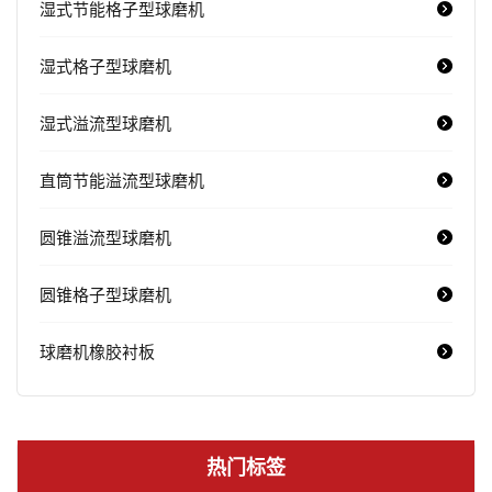
湿式节能格子型球磨机
湿式格子型球磨机
湿式溢流型球磨机
直筒节能溢流型球磨机
圆锥溢流型球磨机
圆锥格子型球磨机
球磨机橡胶衬板
热门标签