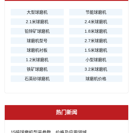
大型球磨机
节能球磨机
2.1米球磨机
2.4米球磨机
铅锌矿球磨机
1.8米球磨机
球磨机型号
2.7米球磨机
球磨机衬板
1.5米球磨机
1.2米球磨机
小型球磨机
铁矿球磨机
3.2米球磨机
石英砂球磨机
球磨机价格
热门新闻
15吨球磨机型号参数、价格及应用领域