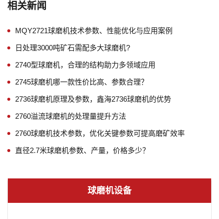
相关新闻
MQY2721球磨机技术参数、性能优化与应用案例
日处理3000吨矿石需配多大球磨机?
2740型球磨机，合理的结构助力多领域应用
2745球磨机哪一款性价比高、参数合理？
2736球磨机原理及参数，鑫海2736球磨机的优势
2760溢流球磨机的处理量提升方法
2760球磨机技术参数，优化关键参数可提高磨矿效率
直径2.7米球磨机参数、产量，价格多少？
球磨机设备