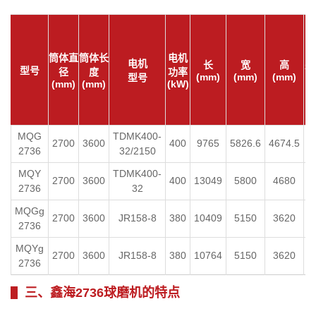
筒体直
筒体长
电机
电机
长
宽
高
处
型号
径
度
功率
(mm)
(mm)
(mm)
型号
(mm)
(mm)
(kW)
MQG
TDMK400-
2700
3600
400
9765
5826.6
4674.5
2736
32/2150
MQY
TDMK400-
2700
3600
400
13049
5800
4680
2736
32
MQGg
2700
3600
JR158-8
380
10409
5150
3620
1
2736
MQYg
2700
3600
JR158-8
380
10764
5150
3620
1
2736
三、鑫海2736球磨机的特点