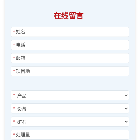
在线留言
*
*
*
*
*
*
*
*