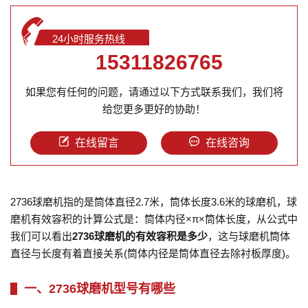
24小时服务热线
15311826765
如果您有任何的问题，请通过以下方式联系我们，我们将
给您更多更好的协助！
在线留言
在线咨询
2736球磨机指的是筒体直径2.7米，筒体长度3.6米的球磨机，球
磨机有效容积的计算公式是：筒体内径×π×筒体长度，从公式中
我们可以看出
2736球磨机的有效容积是多少
，这与球磨机筒体
直径与长度有着直接关系(筒体内径是筒体直径去除衬板厚度)。
一、2736球磨机型号有哪些