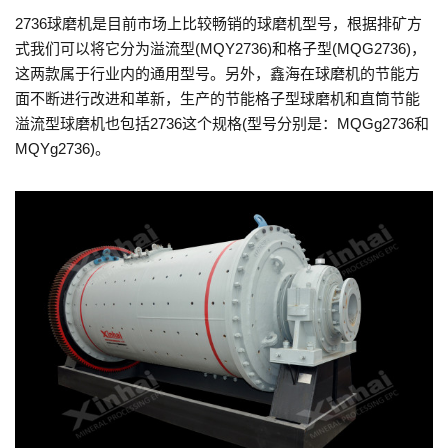
2736球磨机是目前市场上比较畅销的球磨机型号，根据排矿方
式我们可以将它分为溢流型(MQY2736)和格子型(MQG2736)，
这两款属于行业内的通用型号。另外，鑫海在球磨机的节能方
面不断进行改进和革新，生产的节能格子型球磨机和直筒节能
溢流型球磨机也包括2736这个规格(型号分别是：MQGg2736和
MQYg2736)。