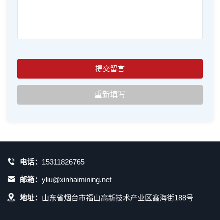
电话：
15311826765
邮箱：
yliu@xinhaimining.net
地址：
山东省烟台市福山高新技术产业区鑫海街188号