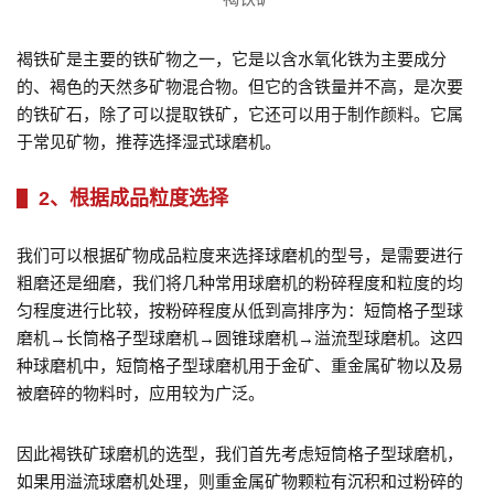
褐铁矿是主要的铁矿物之一，它是以含水氧化铁为主要成分
的、褐色的天然多矿物混合物。但它的含铁量并不高，是次要
的铁矿石，除了可以提取铁矿，它还可以用于制作颜料。它属
于常见矿物，推荐选择湿式球磨机。
2、根据成品粒度选择
我们可以根据矿物成品粒度来选择球磨机的型号，是需要进行
粗磨还是细磨，我们将几种常用球磨机的粉碎程度和粒度的均
匀程度进行比较，按粉碎程度从低到高排序为：短筒格子型球
磨机→长筒格子型球磨机→圆锥球磨机→溢流型球磨机。这四
种球磨机中，短筒格子型球磨机用于金矿、重金属矿物以及易
被磨碎的物料时，应用较为广泛。
因此褐铁矿球磨机的选型，我们首先考虑短筒格子型球磨机，
如果用溢流球磨机处理，则重金属矿物颗粒有沉积和过粉碎的