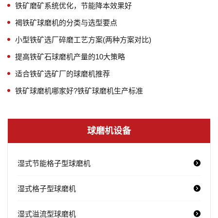
铁矿磨矿系统优化，节能降本效果好
褐铁矿球磨机的分类与选型要点
小型铁矿选厂碎磨工艺方案(两种方案对比)
提高铁矿石球磨机产量的10大策略
适合铁矿选矿厂的球磨机推荐
铁矿球磨机哪家好?铁矿球磨机生产标准
球磨机设备
湿式节能格子型球磨机
湿式格子型球磨机
湿式溢流型球磨机