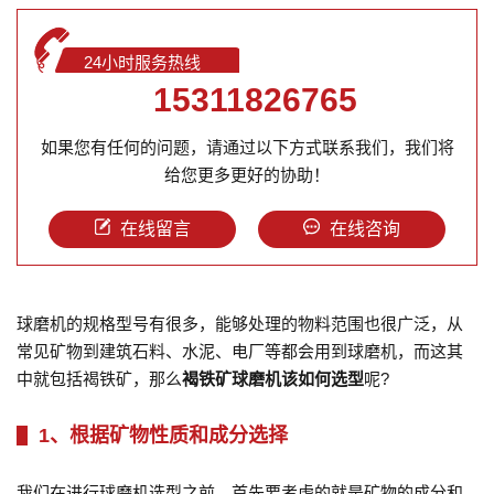
24小时服务热线
15311826765
如果您有任何的问题，请通过以下方式联系我们，我们将
给您更多更好的协助！
在线留言
在线咨询
球磨机的规格型号有很多，能够处理的物料范围也很广泛，从
常见矿物到建筑石料、水泥、电厂等都会用到球磨机，而这其
中就包括褐铁矿，那么
褐铁矿球磨机该如何选型
呢?
1、根据矿物性质和成分选择
我们在进行球磨机选型之前，首先要考虑的就是矿物的成分和