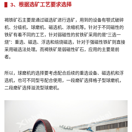
3、根据选矿工艺要求选择
褐铁矿石主要是通过磁选矿进行选矿，用到的设备有颚式破碎
机、分级机、球磨机、磁选机、浓缩机等。针对于不同磁性的
铁矿有着不同的工艺，针对弱磁性的贫铁矿采用的是“三选一
烧”：重选、磁选、浮选和焙烧磁选，针对于强磁性铁矿则直接
采用磁选法处理。而褐铁矿是弱磁性矿石，应用的主要是前
者。
所以，球磨机的选择要考虑配合后续的重选设备、磁选机和浮
选机，也可不同型号配合使用，一段磨矿选择格子型球磨机，
二段磨矿选择溢流型球磨机。