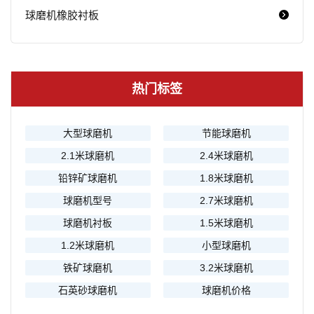
球磨机橡胶衬板
热门标签
大型球磨机
节能球磨机
2.1米球磨机
2.4米球磨机
铅锌矿球磨机
1.8米球磨机
球磨机型号
2.7米球磨机
球磨机衬板
1.5米球磨机
1.2米球磨机
小型球磨机
铁矿球磨机
3.2米球磨机
石英砂球磨机
球磨机价格