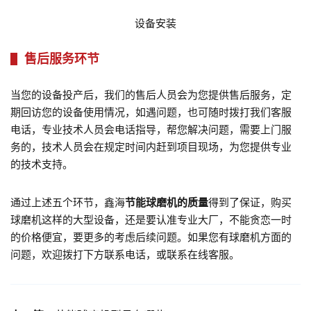
设备安装
售后服务环节
当您的设备投产后，我们的售后人员会为您提供售后服务，定
期回访您的设备使用情况，如遇问题，也可随时拨打我们客服
电话，专业技术人员会电话指导，帮您解决问题，需要上门服
务的，技术人员会在规定时间内赶到项目现场，为您提供专业
的技术支持。
通过上述五个环节，鑫海
节能球磨机的质量
得到了保证，购买
球磨机这样的大型设备，还是要认准专业大厂，不能贪恋一时
的价格便宜，要更多的考虑后续问题。如果您有球磨机方面的
问题，欢迎拨打下方联系电话，或联系在线客服。