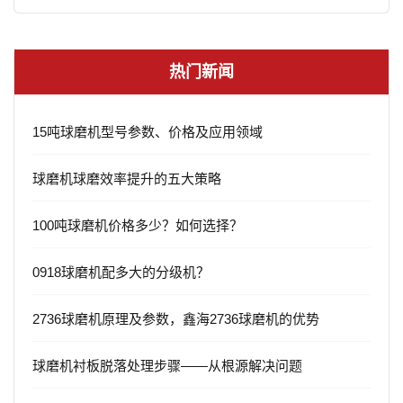
热门新闻
15吨球磨机型号参数、价格及应用领域
球磨机球磨效率提升的五大策略
100吨球磨机价格多少？如何选择？
0918球磨机配多大的分级机？
2736球磨机原理及参数，鑫海2736球磨机的优势
球磨机衬板脱落处理步骤——从根源解决问题