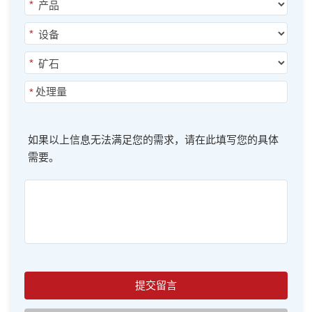
*
*
*
*
如果以上信息无法满足您的需求，请在此填写您的具体
需要。