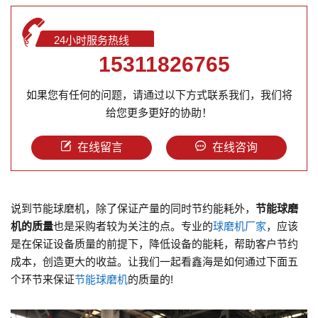
24小时服务热线
15311826765
如果您有任何的问题，请通过以下方式联系我们，我们将
给您更多更好的协助！
在线留言
在线咨询
说到节能球磨机，除了保证产量的同时节约能耗外，
节能球磨
机的质量
也是采购者较为关注的点。专业的
球磨机厂家
，应该
是在保证设备质量的前提下，降低设备的能耗，帮助客户节约
成本，创造更大的收益。让我们一起看鑫海是如何通过下面五
个环节来保证
节能球磨机
的质量的!