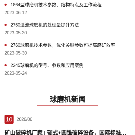
1864型球磨机技术参数、结构特点及工作流程
2023-06-12
2760溢流球磨机的处理量提升方法
2023-05-30
2760球磨机技术参数，优化关键参数可提高磨矿效率
2023-05-30
2245球磨机的型号、参数和应用案例
2023-05-24
球磨机新闻
10
2026/06
矿山破碎机厂家 | 颚式+圆锥破碎设备，国际标准破碎装备