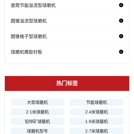
直筒节能溢流型球磨机
圆锥溢流型球磨机
圆锥格子型球磨机
球磨机橡胶衬板
热门标签
大型球磨机
节能球磨机
2.1米球磨机
2.4米球磨机
铅锌矿球磨机
1.8米球磨机
球磨机型号
2.7米球磨机