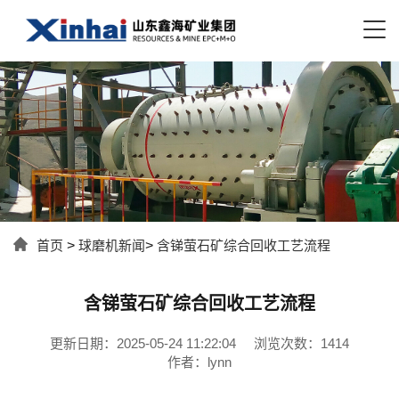
首页
>
球磨机新闻
>
含锑萤石矿综合回收工艺流程
含锑萤石矿综合回收工艺流程
更新日期：2025-05-24 11:22:04
浏览次数：1414
作者：lynn