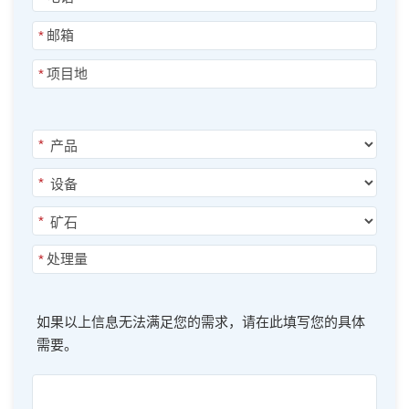
*
*
*
*
*
*
如果以上信息无法满足您的需求，请在此填写您的具体
需要。