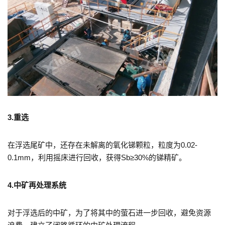
3.重选
在浮选尾矿中，还存在未解离的氧化锑颗粒，粒度为0.02-
0.1mm，利用摇床进行回收，获得Sb≥30%的锑精矿。
4.中矿再处理系统
对于浮选后的中矿，为了将其中的萤石进一步回收，避免资源