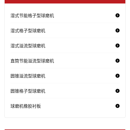
湿式节能格子型球磨机
湿式格子型球磨机
湿式溢流型球磨机
直筒节能溢流型球磨机
圆锥溢流型球磨机
圆锥格子型球磨机
球磨机橡胶衬板