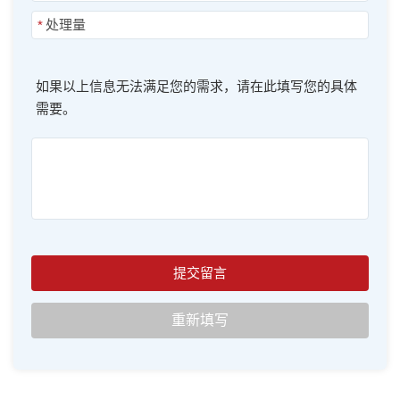
*
如果以上信息无法满足您的需求，请在此填写您的具体
需要。