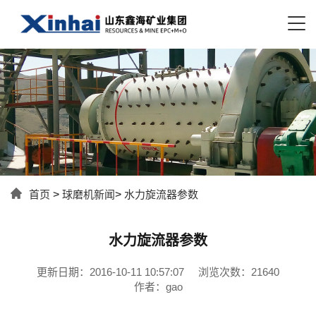
首页
>
球磨机新闻
>
水力旋流器参数
水力旋流器参数
更新日期：2016-10-11 10:57:07
浏览次数：21640
作者：gao