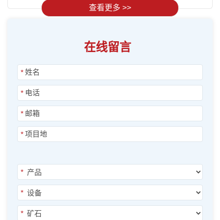
查看更多 >>
在线留言
*
*
*
*
*
*
*