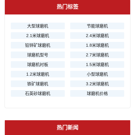
热门标签
大型球磨机
节能球磨机
2.1米球磨机
2.4米球磨机
铅锌矿球磨机
1.8米球磨机
球磨机型号
2.7米球磨机
球磨机衬板
1.5米球磨机
1.2米球磨机
小型球磨机
铁矿球磨机
3.2米球磨机
石英砂球磨机
球磨机价格
热门新闻