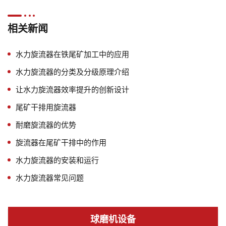
相关新闻
水力旋流器在铁尾矿加工中的应用
水力旋流器的分类及分级原理介绍
让水力旋流器效率提升的创新设计
尾矿干排用旋流器
耐磨旋流器的优势
旋流器在尾矿干排中的作用
水力旋流器的安装和运行
水力旋流器常见问题
球磨机设备