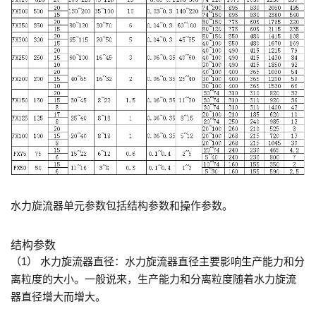
水力旋流器单元参数包括结构参数和操作参数。
结构参数
（1） 水力旋流器直径：水力旋流器直径主要影响生产能力和分
离粒度的大小。一般说来，生产能力和分离粒度随着水力旋流
器直径增大而增大。