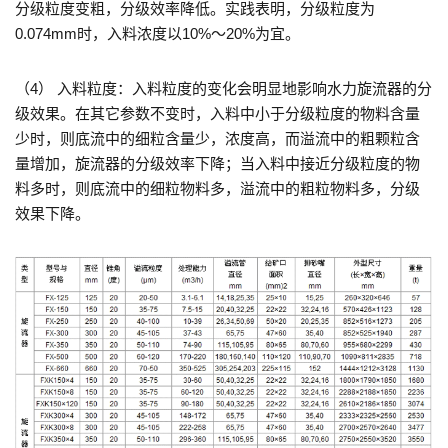
分级粒度变粗，分级效率降低。实践表明，分级粒度为
0.074mm时，入料浓度以10%～20%为宜。
（4） 入料粒度：入料粒度的变化会明显地影响水力旋流器的分
级效果。在其它参数不变时，入料中小于分级粒度的物料含量
少时，则底流中的细粒含量少，浓度高，而溢流中的粗颗粒含
量增加，旋流器的分级效率下降；当入料中接近分级粒度的物
料多时，则底流中的细粒物料多，溢流中的粗粒物料多，分级
效果下降。