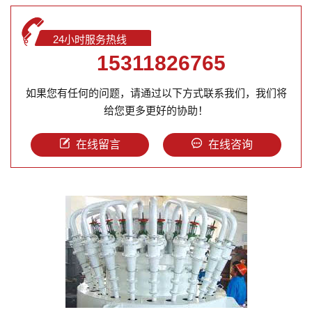
24小时服务热线
15311826765
如果您有任何的问题，请通过以下方式联系我们，我们将
给您更多更好的协助！
在线留言
在线咨询