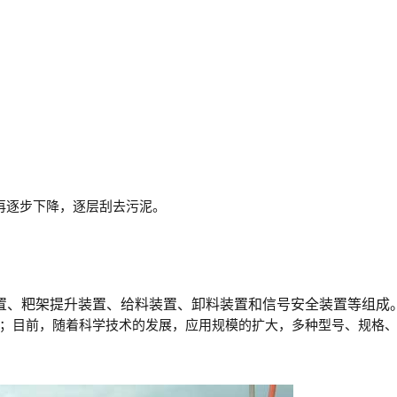
再逐步下降，逐层刮去污泥。
置、粑架提升装置、给料装置、卸料装置和信号安全装置等组成
；目前，随着科学技术的发展，应用规模的扩大，多种型号、规格