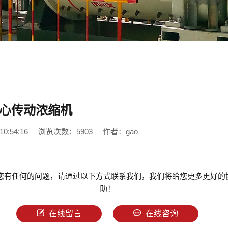
心传动浓缩机
0:54:16
浏览次数：5903
作者：gao
您有任何的问题，请通过以下方式联系我们，我们将给您更多更好的
助！
在线留言
在线咨询