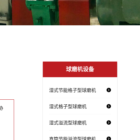
球磨机设备
湿式节能格子型球磨机
湿式格子型球磨机
协
湿式溢流型球磨机
直筒节能溢流型球磨机