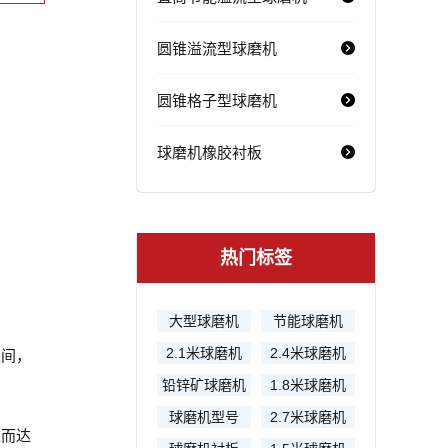
圆锥溢流型球磨机
圆锥格子型球磨机
球磨机橡胶衬板
热门标签
大型球磨机
节能球磨机
2.1米球磨机
2.4米球磨机
之间，
铅锌矿球磨机
1.8米球磨机
球磨机型号
2.7米球磨机
进而达