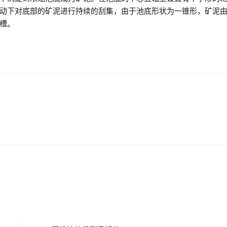
动下对底部的矿泥进行持续的刮集，由于池底形状为一锥形，矿泥
槽。