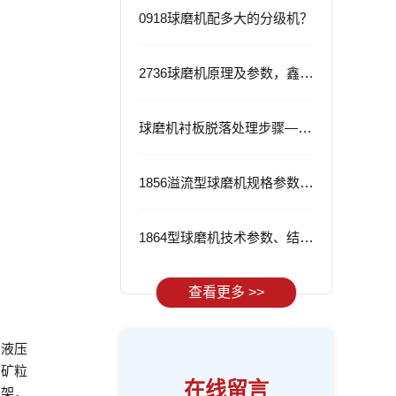
0918球磨机配多大的分级机？
2736球磨机原理及参数，鑫海2736球磨机的优势
球磨机衬板脱落处理步骤——从根源解决问题
1856溢流型球磨机规格参数与应用
1864型球磨机技术参数、结构特点及工作流程
查看更多 >>
、液压
由矿粒
在线留言
耙架，