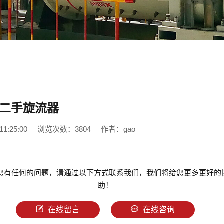
二手旋流器
1:25:00
浏览次数：3804
作者：gao
您有任何的问题，请通过以下方式联系我们，我们将给您更多更好的
助！
在线留言
在线咨询