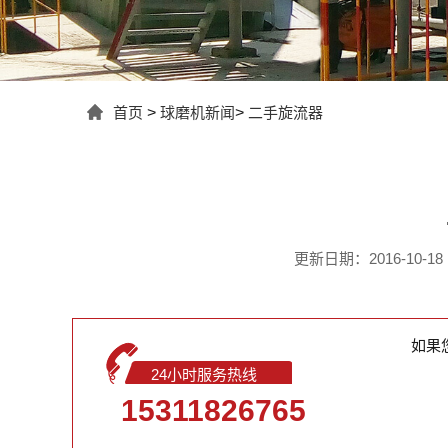
首页
>
球磨机新闻
>
二手旋流器
更新日期：2016-10-18 1
如果
24小时服务热线
15311826765