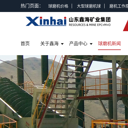
热门页面：
球磨机价格
大型球磨机球
磨机工作
首页
关于鑫海
产品中心
球磨机新闻