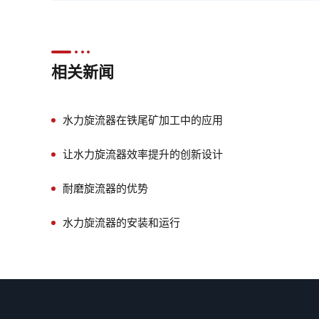
相关新闻
水力旋流器在铁尾矿加工中的应用
让水力旋流器效率提升的创新设计
耐磨旋流器的优势
水力旋流器的安装和运行