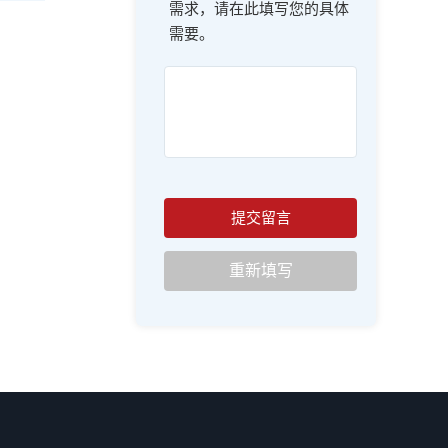
需求，请在此填写您的具体
需要。