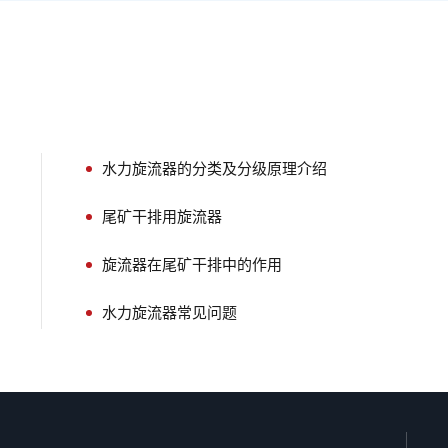
水力旋流器的分类及分级原理介绍
尾矿干排用旋流器
旋流器在尾矿干排中的作用
水力旋流器常见问题