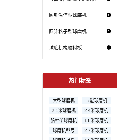
圆锥溢流型球磨机
圆锥格子型球磨机
球磨机橡胶衬板
热门标签
大型球磨机
节能球磨机
2.1米球磨机
2.4米球磨机
铅锌矿球磨机
1.8米球磨机
球磨机型号
2.7米球磨机