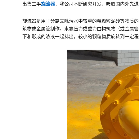
出售二手
旋流器
，我公司不断研究开发，吸取国内外先进
旋流器是用于分离去除污水中较重的粗颗粒泥砂等物质的
筑物或金属管制作。水靠压力或重力由构筑物（或金属管
下和形成的浓液一起排出。较小的颗粒物质旋转到一定程