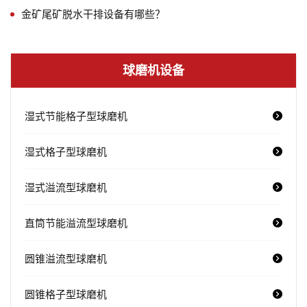
金矿尾矿脱水干排设备有哪些？
球磨机设备
湿式节能格子型球磨机
湿式格子型球磨机
湿式溢流型球磨机
直筒节能溢流型球磨机
圆锥溢流型球磨机
圆锥格子型球磨机