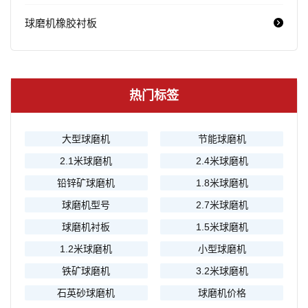
球磨机橡胶衬板
热门标签
大型球磨机
节能球磨机
2.1米球磨机
2.4米球磨机
铅锌矿球磨机
1.8米球磨机
球磨机型号
2.7米球磨机
球磨机衬板
1.5米球磨机
1.2米球磨机
小型球磨机
铁矿球磨机
3.2米球磨机
石英砂球磨机
球磨机价格