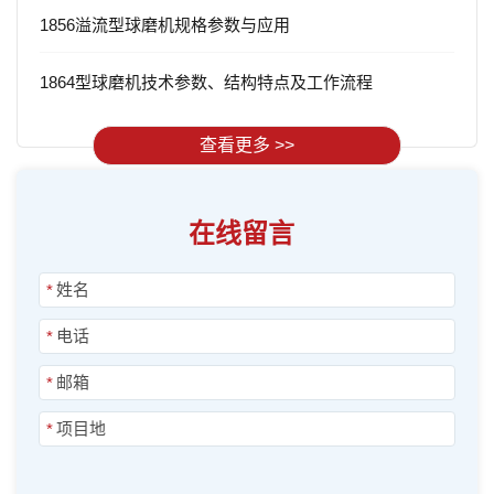
1856溢流型球磨机规格参数与应用
1864型球磨机技术参数、结构特点及工作流程
查看更多 >>
在线留言
*
*
*
*