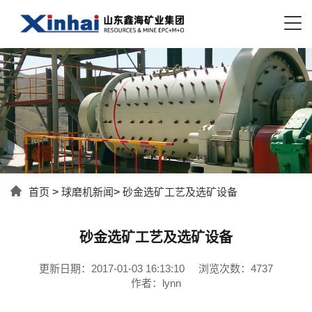
首页
>
球磨机新闻
>
砂金选矿工艺及选矿设备
砂金选矿工艺及选矿设备
更新日期：2017-01-03 16:13:10
浏览次数：4737
作者：lynn