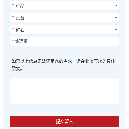
*
*
*
*
如果以上信息无法满足您的需求，请在此填写您的具体
需要。