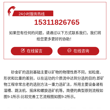
24小时服务热线
15311826765
如果您有任何的问题，请通过以下方式联系我们，我们将
给您更多更好的协助！
在线留言
在线咨询
砂金矿的选别基础主要以矿物的物理性质不同，如粒度、
形状和比重的差别，以在运功的介质流中达到分选的目的.即矿
物工程非常古老的选别方法一重力选矿法，所用主要设备诸有
溜槽、跳汰机、摇床和螺旋选矿机等。简便的典型原则流程如
图9-1所示:比较完善工艺流程图如图9-2所示。