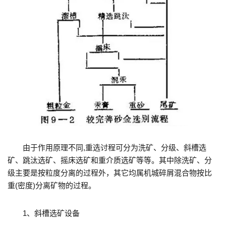
由于作用原理不同,重选讨程可分为洗矿、分级、斜槽选
矿、跳汰选矿、摇床选矿和重介质选矿等等。其中除洗矿、分
级主要是按粒度分离的过程外，其它均属机城碎屑混合物按比
重(密度)分离矿物的过程。
1、斜槽选矿设备