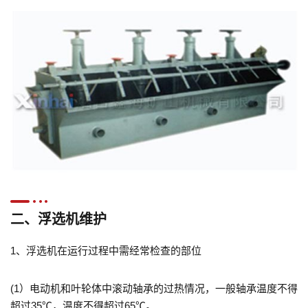
二、浮选机维护
1、浮选机在运行过程中需经常检查的部位
(1）电动机和叶轮体中滚动轴承的过热情况，一般轴承温度不得
超过35℃，温度不得超过65℃。