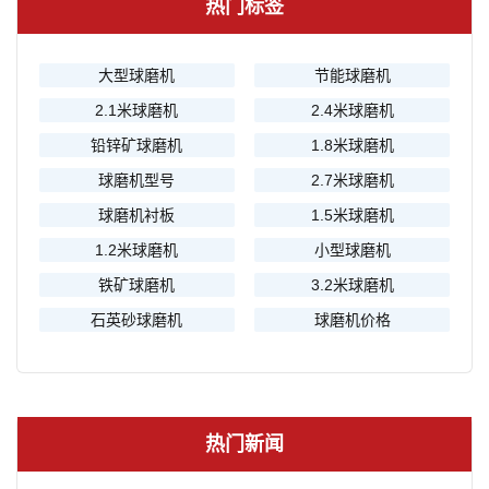
热门标签
大型球磨机
节能球磨机
2.1米球磨机
2.4米球磨机
铅锌矿球磨机
1.8米球磨机
球磨机型号
2.7米球磨机
球磨机衬板
1.5米球磨机
1.2米球磨机
小型球磨机
铁矿球磨机
3.2米球磨机
石英砂球磨机
球磨机价格
热门新闻