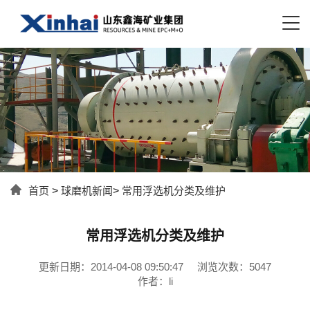
首页
>
球磨机新闻
>
常用浮选机分类及维护
常用浮选机分类及维护
更新日期：2014-04-08 09:50:47
浏览次数：5047
作者：li