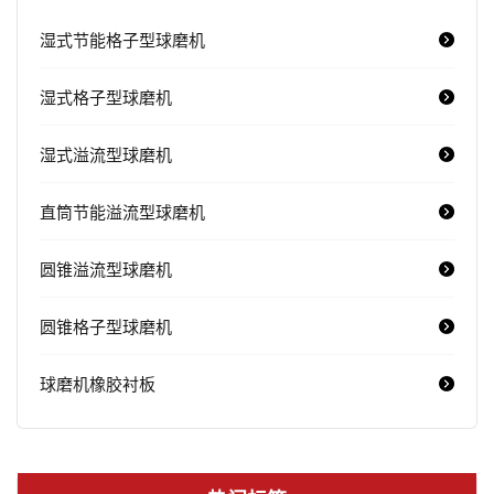
湿式节能格子型球磨机
湿式格子型球磨机
湿式溢流型球磨机
直筒节能溢流型球磨机
圆锥溢流型球磨机
圆锥格子型球磨机
球磨机橡胶衬板