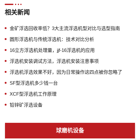
相关新闻
金矿浮选回收率低？3大主流浮选机型对比与选型指南
圆形浮选机与传统浮选机：技术对比分析
16立方浮选机处理量，jjf-16浮选机的应用
浮选机安装调试方法，浮选机安装注意事项
浮选机浮选效果不好，因为日常操作这四点被你忽略了
SF型浮选机多少钱一台
XCF型浮选机工作原理
铅锌矿浮选设备
球磨机设备