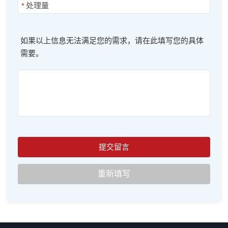
*
如果以上信息无法满足您的需求，请在此填写您的具体
需要。