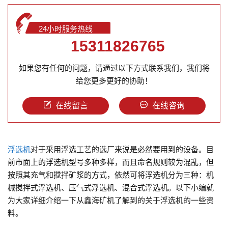
24小时服务热线
15311826765
如果您有任何的问题，请通过以下方式联系我们，我们将
给您更多更好的协助！
在线留言
在线咨询
浮选机
对于采用浮选工艺的选厂来说是必然要用到的设备。目
前市面上的浮选机型号多种多样，而且命名规则较为混乱，但
按照其充气和搅拌矿浆的方式，依然可将浮选机分为三种：机
械搅拌式浮选机、压气式浮选机、混合式浮选机。以下小编就
为大家详细介绍一下从鑫海矿机了解到的关于浮选机的一些资
料。