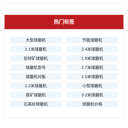
热门标签
大型球磨机
节能球磨机
2.1米球磨机
2.4米球磨机
铅锌矿球磨机
1.8米球磨机
球磨机型号
2.7米球磨机
球磨机衬板
1.5米球磨机
1.2米球磨机
小型球磨机
铁矿球磨机
3.2米球磨机
石英砂球磨机
球磨机价格