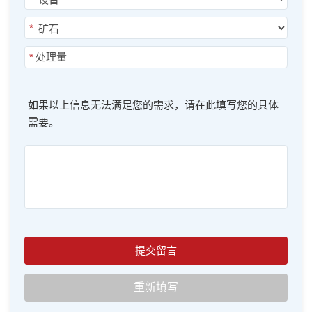
*
*
如果以上信息无法满足您的需求，请在此填写您的具体
需要。