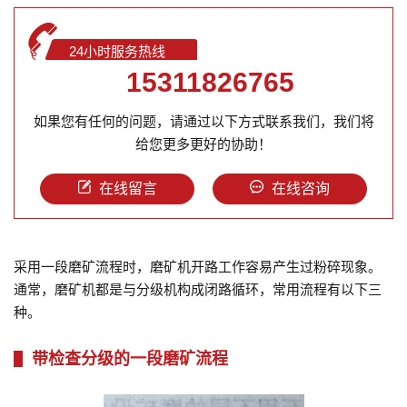
24小时服务热线
15311826765
如果您有任何的问题，请通过以下方式联系我们，我们将
给您更多更好的协助！
在线留言
在线咨询
采用一段磨矿流程时，磨矿机开路工作容易产生过粉碎现象。
通常，磨矿机都是与分级机构成闭路循环，常用流程有以下三
种。
带检查分级的一段磨矿流程