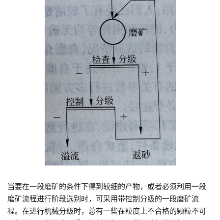
当要在一段磨矿的条件下得到较细的产物，或者必须利用一段
磨矿流程进行阶段选别时，可采用带控制分级的一段磨矿流
程。在进行机械分级时，总有一些在粒度上不合格的颗粒不可