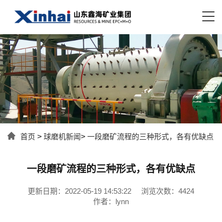
首页
>
球磨机新闻
>
一段磨矿流程的三种形式，各有优缺点
一段磨矿流程的三种形式，各有优缺点
更新日期：2022-05-19 14:53:22
浏览次数：4424
作者：lynn