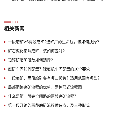
相关新闻
一段磨矿VS两段磨矿?选矿厂的生命线，该如何抉择?
矿石泥化影响磨矿，该如何应对?
铅锌矿磨矿段数如何选择?
磨矿车间如何配置？球磨机车间配置的10个要求
一段磨矿、两段磨矿各有哪些优势？适用范围有哪些？
局部闭路磨矿流程的优势，两种形式流程图
什么是第一段完全闭路的两段磨矿流程？
第一段开路的两段磨矿流程优缺点，及三种形式