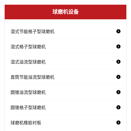
球磨机设备
湿式节能格子型球磨机
湿式格子型球磨机
湿式溢流型球磨机
直筒节能溢流型球磨机
圆锥溢流型球磨机
圆锥格子型球磨机
球磨机橡胶衬板