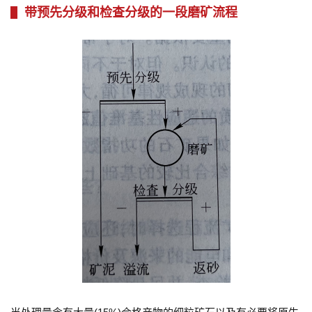
带预先分级和检查分级的一段磨矿流程