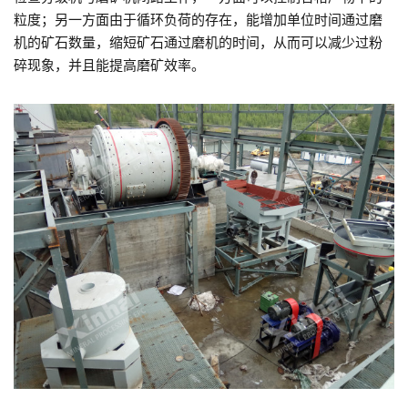
粒度；另一方面由于循环负荷的存在，能增加单位时间通过磨
机的矿石数量，缩短矿石通过磨机的时间，从而可以减少过粉
碎现象，并且能提高磨矿效率。